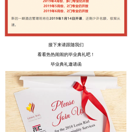
接下来请跟随我们
看看热热闹闹的毕业典礼吧！
毕业典礼邀请函