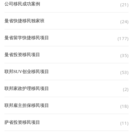
公司移民成功案例
(21)
曼省快捷移民独家班
(24)
曼省留学快捷移民项目
(177)
曼省投资移民项目
(35)
联邦SUV创业移民项目
(53)
联邦家政护理移民项目
(2)
联邦雇主担保移民项目
(18)
萨省投资移民项目
(11)