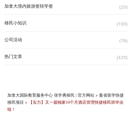
加拿大境内旅游签转学签
(23)
移民小知识
(103)
公司活动
(76)
热门文章
(325)
>
加拿大国际教育服务中心 张学勇移民 | 官方网站
曼省留学快捷
>
【实力】又一届独家10个月酒店管理快捷移民班毕业
移民项目
啦！