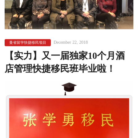
December 22, 2018
曼省留学快捷移民项目
【实力】又一届独家10个月酒
店管理快捷移民班毕业啦！