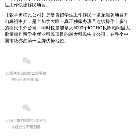
生工作快捷移民项目。
【张学勇移民公司】是曼省留学生工作移民一条龙服务项目开
山鼻祖中介，是全加拿大唯一真正独家办班且连续操作十多年
的移民中介公司；同时也是加拿大5000个ICCRC执照顾问里大
批量操作留学生就业移民项目的最大移民中介公司，在整个中
国市场亦占第一品牌优势地位。