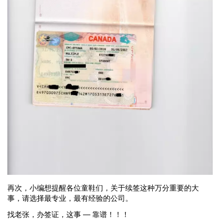
再次，小编想提醒各位童鞋们，关于续签这种万分重要的大
事，请选择最专业，最有经验的公司。
找老张，办签证，这事 — 靠谱！！！