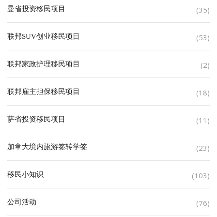
曼省投资移民项目
(35)
联邦SUV创业移民项目
(53)
联邦家政护理移民项目
(2)
联邦雇主担保移民项目
(18)
萨省投资移民项目
(11)
加拿大境内旅游签转学签
(23)
移民小知识
(103)
公司活动
(76)