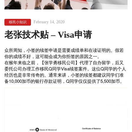
February 14, 2020
移民小知识
老张技术贴 – Visa申请
众所周知，小签的续签申请是需要成绩单和在读证明的。假若
你的成绩不好，这可能会成为你拒签的原因之一。
在猴年来临之前，【张学勇移民公司】代理了自办留学，后又
委托公司办理工作移民Q同学Visa续签案件。这位Q同学的个人
经历也是非常传奇的。通常来讲，小签的续签都建议同学们准
备10,000加币的银行存款证明，Q同学仅仅提供了5,500加币。