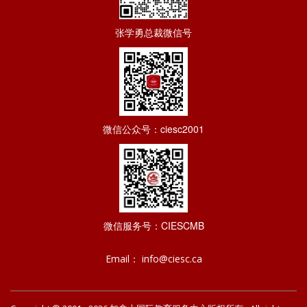
张学勇总裁微信号
微信公众号：ciesc2001
微信服务号：CIESCMB
Email： info@ciesc.ca