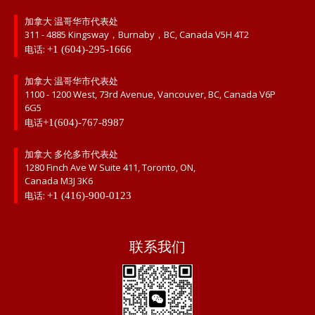
加拿大 温哥华市代表处
311 - 4885 Kingsway，Burnaby，BC, Canada V5H 4T2
电话:
+1 (604)-295-1666
加拿大 温哥华市代表处
1100 - 1200 West, 73rd Avenue, Vancouver, BC, Canada V6P
6G5
电话
+1(604)-767-8987
加拿大 多伦多市代表处
1280 Finch Ave W Suite 411, Toronto, ON,
Canada M3J 3K6
电话:
+1 (416)-900-0123
联系我们