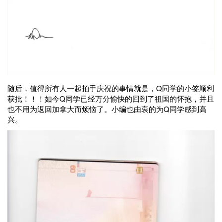
随后，值得所有人一起拍手庆祝的事情就是，Q同学的小签顺利
获批！！！如今Q同学已经万分愉快的回到了祖国的怀抱，并且
也不用为返回加拿大而烦恼了。小编也由衷的为Q同学感到高
兴。