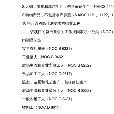
2.大棚，苗圃和花艺生产，包括蘑菇生产（NAICS 111
3.动物产品，不包括水产养殖（NAICS 1121、1122、11
贰 符合该移民计划要求的职业工种
该项目的符合要求的工作按国家职业分类（NOC）
肉制品制造
零售肉店屠夫（NOC B 6331）
工业屠夫（NOC C 9462）
农场主管和专业畜牧工人（NOC B 8252）
食品加工工人（NOC D 9617）
温室，苗圃和花艺生产，包括蘑菇生产
农场主管和专业畜牧工人（NOC B 8252）
一般农场工人（NOC C 8431）
收割工（NOC D 8611）