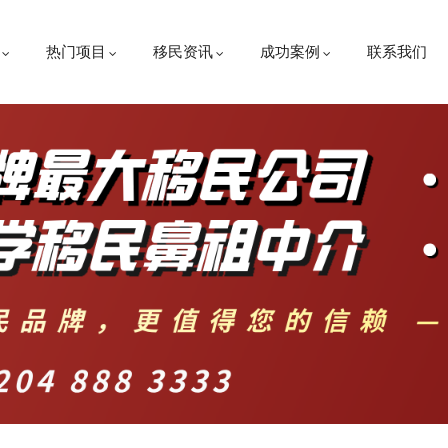
热门项目
移民资讯
成功案例
联系我们