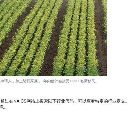
主申请人，加上随行家属，3年内估计会接受16,500名新移民。
通过在NAICS网站上搜索以下行业代码，可以查看特定的行业定义
息。