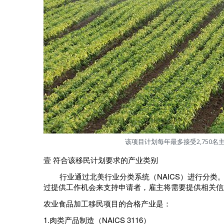
该项目计划每年最多接受2,750名
壹
符合该移民计划要求的产业类别
行业通过北美行业分类系统（NAICS）进行分类。
过提供工作机会来支持申请者，雇主将需要提供相关信
农业食品加工移民项目的合格产业是：
1.肉类产品制造（NAICS 3116）