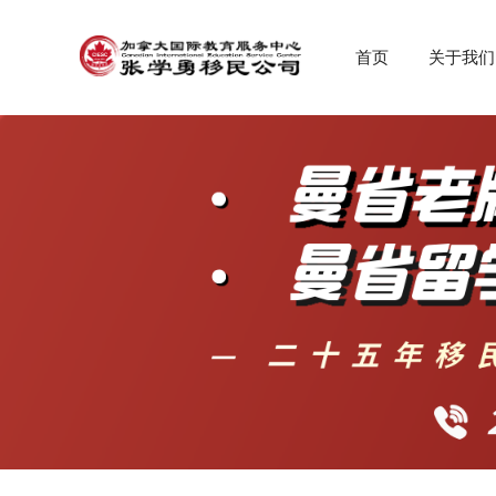
首页
关于我们