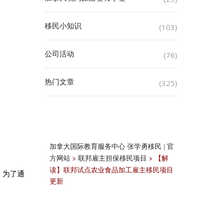
移民小知识
(103)
公司活动
(76)
热门文章
(325)
加拿大国际教育服务中心 张学勇移民 | 官
>
>
【解
方网站
联邦雇主担保移民项目
读】联邦试点农业食品加工雇主移民项目
。为了通
更新