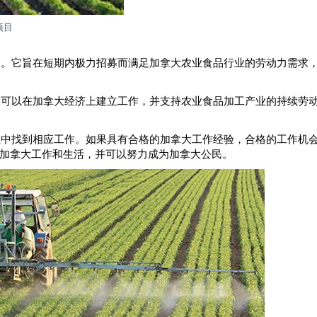
项目
它旨在短期内极力招募而满足加拿大农业食品行业的劳动力需求
以在加拿大经济上建立工作，并支持农业食品加工产业的持续劳
找到相应工作。如果具有合格的加拿大工作经验，合格的工作机
加拿大工作和生活，并可以努力成为加拿大公民。