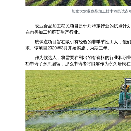
加拿大农业食品加工技术移民试点
农业食品加工移民项目是针对特定行业的试点计划。
在肉类加工和蘑菇生产行业。
该试点项目旨在吸引有经验的非季节性工人，他们可
求。
该项目2020年3月开始实施，为期三年。
作为候选人，将需要在列出的有资格的行业和职业中
功申请了永久居留，那么申请者将能够作为永久居民在