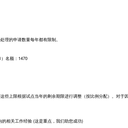
处理的申请数量每年都有限制。
1）名额：1470
些上限根据试点当年的剩余期限进行调整（按比例分配）。对于
内的相关工作经验
(这是重点，我们助您成功)