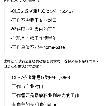
-CLB5 或者雅思G类5分（5545）
-工作不需要于专业对口
-紧缺职业列表内的工作
-全职且连续工作满半年
-工作单位不能是home-base
这样就可以满足曼省的省提名要求啦，看起来是不是很简单？
但是还有更快的方法呢！
-CLB7或者雅思G类6分（6666）
-工作与专业对口
-工作需要是紧缺职业列表内的工作
-有雇主的长期雇佣offer