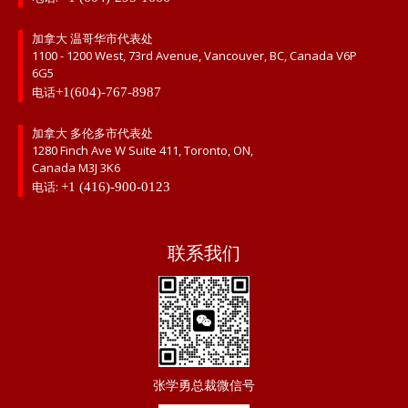
加拿大 温哥华市代表处
1100 - 1200 West, 73rd Avenue, Vancouver, BC, Canada V6P
6G5
电话
+1(604)-767-8987
加拿大 多伦多市代表处
1280 Finch Ave W Suite 411, Toronto, ON,
Canada M3J 3K6
电话:
+1 (416)-900-0123
联系我们
张学勇总裁微信号