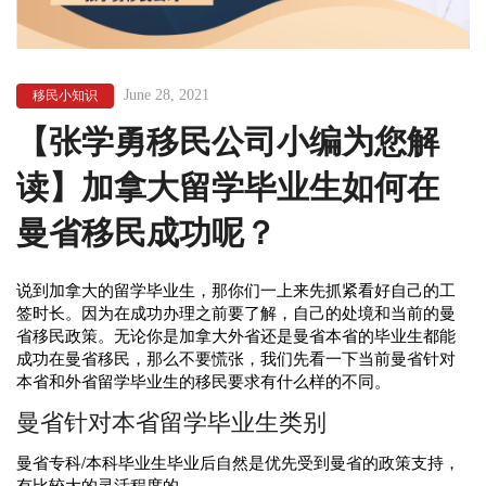
June 28, 2021
移民小知识
【张学勇移民公司小编为您解
读】加拿大留学毕业生如何在
曼省移民成功呢？
说到加拿大的留学毕业生，那你们一上来先抓紧看好自己的工
签时长。因为在成功办理之前要了解，自己的处境和当前的曼
省移民政策。无论你是加拿大外省还是曼省本省的毕业生都能
成功在曼省移民，那么不要慌张，我们先看一下当前曼省针对
本省和外省留学毕业生的移民要求有什么样的不同。
曼省针对本省留学毕业生类别
曼省专科/本科毕业生毕业后自然是优先受到曼省的政策支持，
有比较大的灵活程度的。