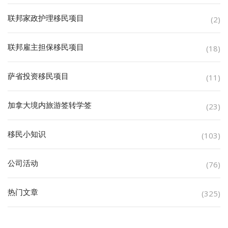
联邦家政护理移民项目
(2)
联邦雇主担保移民项目
(18)
萨省投资移民项目
(11)
加拿大境内旅游签转学签
(23)
移民小知识
(103)
公司活动
(76)
热门文章
(325)