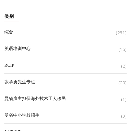
类别
综合
(231)
英语培训中心
(15)
RCIP
(2)
张学勇先生专栏
(20)
曼省雇主担保海外技术工人移民
(1)
曼省中小学校招生
(3)