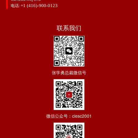
电话:
+1 (416)-900-0123
联系我们
张学勇总裁微信号
微信公众号：ciesc2001