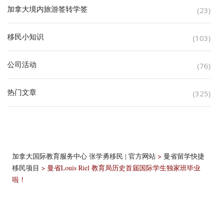
加拿大境内旅游签转学签
(23)
移民小知识
(103)
公司活动
(76)
热门文章
(325)
>
加拿大国际教育服务中心 张学勇移民 | 官方网站
曼省留学快捷
>
曼省Louis Riel 教育局历史首届国际学生独家班毕业
移民项目
啦！