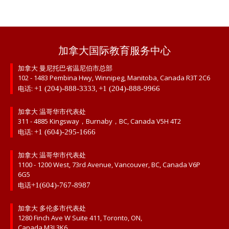
加拿大国际教育服务中心
加拿大 曼尼托巴省温尼伯市总部
102 - 1483 Pembina Hwy, Winnipeg, Manitoba, Canada R3T 2C6
电话:
,
+1 (204)-888-3333
+1 (204)-888-9966
加拿大 温哥华市代表处
311 - 4885 Kingsway，Burnaby，BC, Canada V5H 4T2
电话:
+1 (604)-295-1666
加拿大 温哥华市代表处
1100 - 1200 West, 73rd Avenue, Vancouver, BC, Canada V6P
6G5
电话
+1(604)-767-8987
加拿大 多伦多市代表处
1280 Finch Ave W Suite 411, Toronto, ON,
Canada M3J 3K6