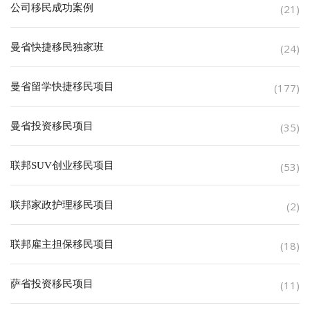
公司移民成功案例
(21)
曼省快捷移民独家班
(24)
曼省留学快捷移民项目
(177)
曼省投资移民项目
(35)
联邦SUV创业移民项目
(53)
联邦家政护理移民项目
(2)
联邦雇主担保移民项目
(18)
萨省投资移民项目
(11)