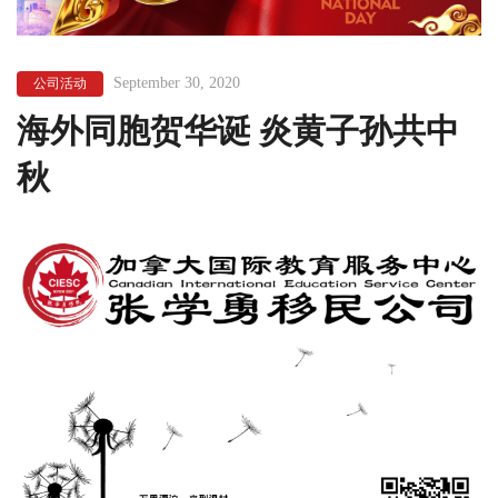
September 30, 2020
公司活动
海外同胞贺华诞 炎黄子孙共中
秋