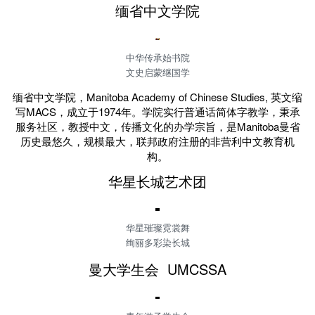
缅省中文学院
中华传承始书院
文史启蒙继国学
缅省中文学院，Manitoba Academy of Chinese Studies, 英文缩
写MACS，成立于1974年。学院实行普通话简体字教学，秉承
服务社区，教授中文，传播文化的办学宗旨，是Manitoba曼省
历史最悠久，规模最大，联邦政府注册的非营利中文教育机
构。
华星长城艺术团
华星璀璨霓裳舞
绚丽多彩染长城
曼大学生会 UMCSSA