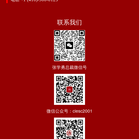
联系我们
张学勇总裁微信号
微信公众号：ciesc2001