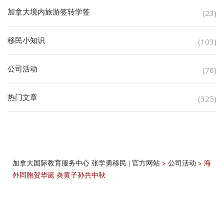
加拿大境内旅游签转学签
(23)
移民小知识
(103)
公司活动
(76)
热门文章
(325)
>
>
海
加拿大国际教育服务中心 张学勇移民 | 官方网站
公司活动
外同胞贺华诞 炎黄子孙共中秋