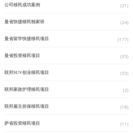
公司移民成功案例
(21)
曼省快捷移民独家班
(24)
曼省留学快捷移民项目
(177)
曼省投资移民项目
(35)
联邦SUV创业移民项目
(53)
联邦家政护理移民项目
(2)
联邦雇主担保移民项目
(18)
萨省投资移民项目
(11)