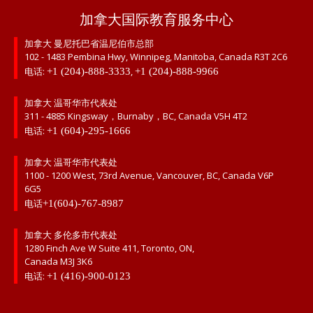
加拿大国际教育服务中心
加拿大 曼尼托巴省温尼伯市总部
102 - 1483 Pembina Hwy, Winnipeg, Manitoba, Canada R3T 2C6
电话:
,
+1 (204)-888-3333
+1 (204)-888-9966
加拿大 温哥华市代表处
311 - 4885 Kingsway，Burnaby，BC, Canada V5H 4T2
电话:
+1 (604)-295-1666
加拿大 温哥华市代表处
1100 - 1200 West, 73rd Avenue, Vancouver, BC, Canada V6P
6G5
电话
+1(604)-767-8987
加拿大 多伦多市代表处
1280 Finch Ave W Suite 411, Toronto, ON,
Canada M3J 3K6
电话:
+1 (416)-900-0123