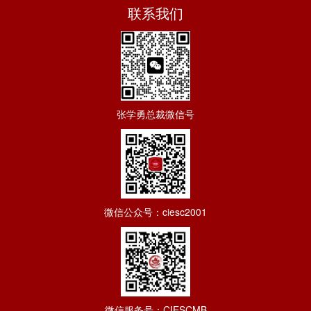
联系我们
张学勇总裁微信号
微信公众号：ciesc2001
微信服务号：CIESCMB