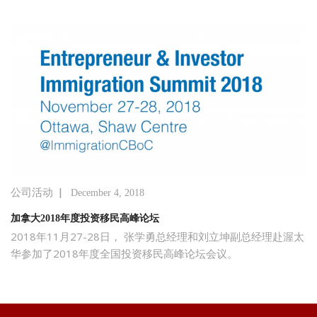
|
公司活动
December 4, 2018
加拿大2018年度投资移民高峰论坛
2018年11月27-28日， 张学勇总经理和刘立坤副总经理赴渥太
华参加了2018年度全国投资移民高峰论坛会议。