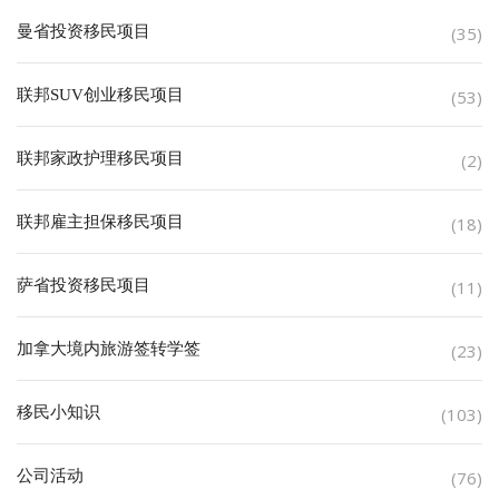
曼省投资移民项目
(35)
联邦SUV创业移民项目
(53)
联邦家政护理移民项目
(2)
联邦雇主担保移民项目
(18)
萨省投资移民项目
(11)
加拿大境内旅游签转学签
(23)
移民小知识
(103)
公司活动
(76)