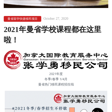
October 27, 2020
曼省留学快捷移民项目
2021年曼省学校课程都在这里
啦！
2021年度
冬季/春季 1/4月
曼省热门移民课程招生啦