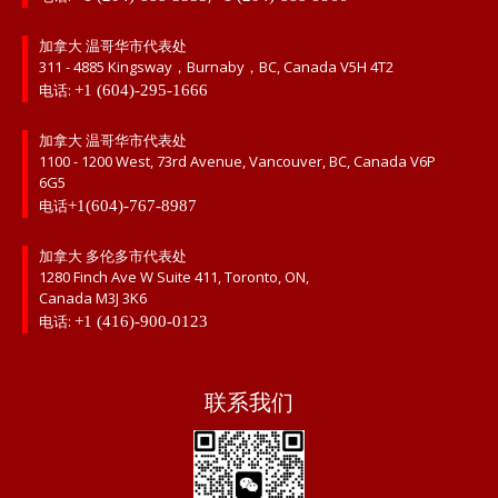
加拿大 温哥华市代表处
311 - 4885 Kingsway，Burnaby，BC, Canada V5H 4T2
电话:
+1 (604)-295-1666
加拿大 温哥华市代表处
1100 - 1200 West, 73rd Avenue, Vancouver, BC, Canada V6P
6G5
电话
+1(604)-767-8987
加拿大 多伦多市代表处
1280 Finch Ave W Suite 411, Toronto, ON,
Canada M3J 3K6
电话:
+1 (416)-900-0123
联系我们