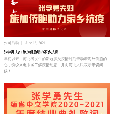
|
公司活动
June 18, 2021
张学勇夫妇 旅加侨胞助力家乡抗疫
年初以来，河北省发生的新冠肺炎疫情时刻牵动着海外侨胞的
心，纷纷来电来函了解疫情动态，并向河北人民表示亲切问
候！