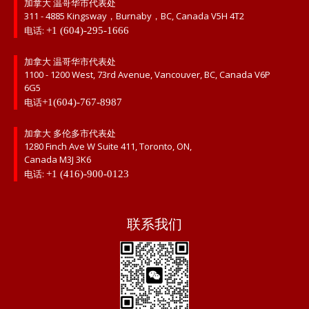
加拿大 温哥华市代表处
311 - 4885 Kingsway，Burnaby，BC, Canada V5H 4T2
电话:
+1 (604)-295-1666
加拿大 温哥华市代表处
1100 - 1200 West, 73rd Avenue, Vancouver, BC, Canada V6P
6G5
电话
+1(604)-767-8987
加拿大 多伦多市代表处
1280 Finch Ave W Suite 411, Toronto, ON,
Canada M3J 3K6
电话:
+1 (416)-900-0123
联系我们