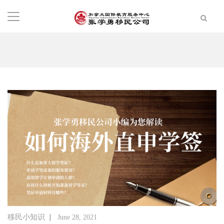
|
移民小知识
June 28, 2021