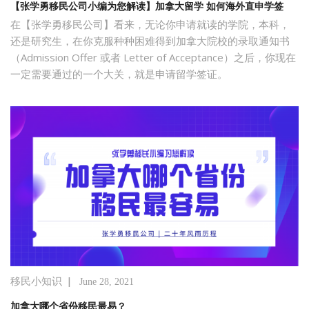
【张学勇移民公司小编为您解读】加拿大留学 如何海外直申学签
在【张学勇移民公司】看来，无论你申请就读的学院，本科，
还是研究生，在你克服种种困难得到加拿大院校的录取通知书
（Admission Offer 或者 Letter of Acceptance）之后，你现在
一定需要通过的一个大关，就是申请留学签证。
|
移民小知识
June 28, 2021
加拿大哪个省份移民最易？