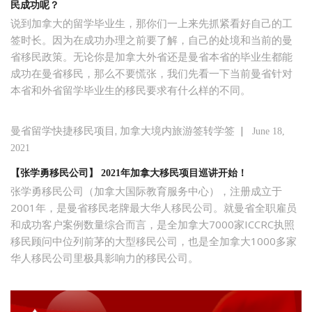
民成功呢？
说到加拿大的留学毕业生，那你们一上来先抓紧看好自己的工
签时长。因为在成功办理之前要了解，自己的处境和当前的曼
省移民政策。无论你是加拿大外省还是曼省本省的毕业生都能
成功在曼省移民，那么不要慌张，我们先看一下当前曼省针对
本省和外省留学毕业生的移民要求有什么样的不同。
,
|
曼省留学快捷移民项目
加拿大境内旅游签转学签
June 18,
2021
【张学勇移民公司】 2021年加拿大移民项目巡讲开始！
张学勇移民公司（加拿大国际教育服务中心），注册成立于
2001年，是曼省移民老牌最大华人移民公司。就曼省全职雇员
和成功客户案例数量综合而言，是全加拿大7000家ICCRC执照
移民顾问中位列前茅的大型移民公司，也是全加拿大1000多家
华人移民公司里极具影响力的移民公司。