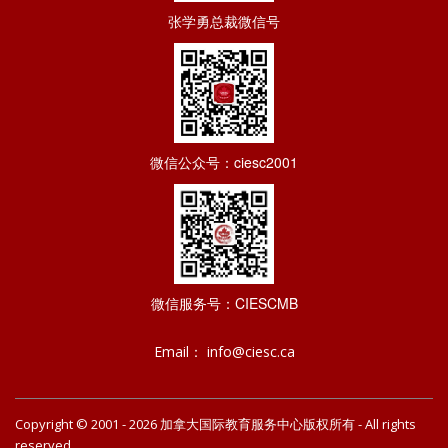
张学勇总裁微信号
微信公众号：ciesc2001
微信服务号：CIESCMB
Email： info@ciesc.ca
Copyright © 2001 - 2026
版权所有 - All rights
加拿大国际教育服务中心
reserved