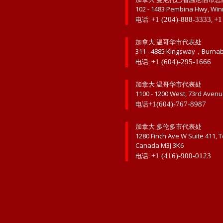
102 - 1483 Pembina Hwy, Win
电话:
,
+1 (204)-888-3333
+1
加拿大 温哥华市代表处
311 - 4885 Kingsway，Burna
电话:
+1 (604)-295-1666
加拿大 温哥华市代表处
1100 - 1200 West, 73rd Aven
电话
+1(604)-767-8987
加拿大 多伦多市代表处
1280 Finch Ave W Suite 411, 
Canada M3J 3K6
电话:
+1 (416)-900-0123