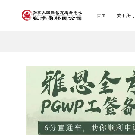
首页
关于我们