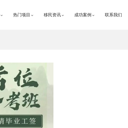
热门项目
移民资讯
成功案例
联系我们