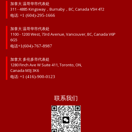
加拿大 温哥华市代表处
311 - 4885 Kingsway，Burnaby，BC, Canada V5H 4T2
电话:
+1 (604)-295-1666
加拿大 温哥华市代表处
1100 - 1200 West, 73rd Avenue, Vancouver, BC, Canada V6P
6G5
电话
+1(604)-767-8987
加拿大 多伦多市代表处
1280 Finch Ave W Suite 411, Toronto, ON,
Canada M3J 3K6
电话:
+1 (416)-900-0123
联系我们