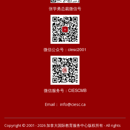
张学勇总裁微信号
微信公众号：ciesc2001
微信服务号：CIESCMB
Email： info@ciesc.ca
Copyright © 2001 - 2026
版权所有 - All rights
加拿大国际教育服务中心