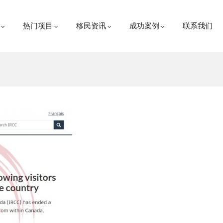
热门项目
移民资讯
成功案例
联系我们