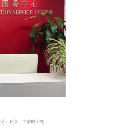
情况： M女士申请时间线：