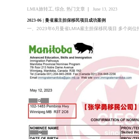
,
,
|
LMIA旅转工
综合
热门文章
June 13, 2023
2023-06 | 曼省雇主担保移民项目成功案例
一、2023年6月曼省LMIA雇主担保移民项目 多个岗位