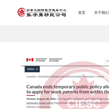
首页
关于我们