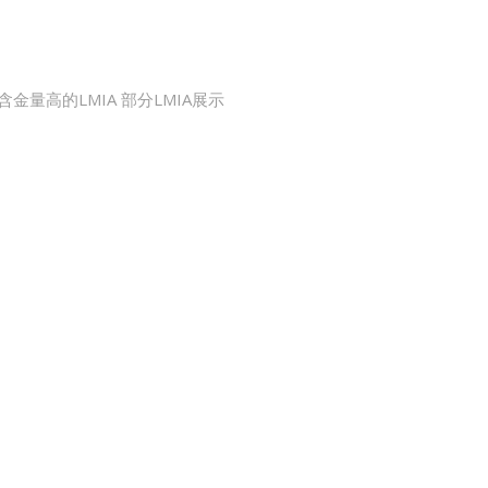
金量高的LMIA 部分LMIA展示