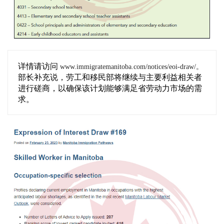
详情请访问
www.immigratemanitoba.com/notices/eoi-draw/。
部长补充说，劳工和移民部将继续与主要利益相关者
进行磋商，以确保该计划能够满足省劳动力市场的需
求。