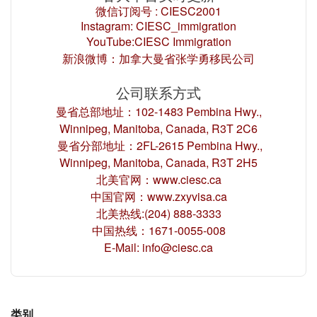
微信订阅号 : CIESC2001
Instagram: CIESC_immigration
YouTube:CIESC Immigration
新浪微博：加拿大曼省张学勇移民公司
公司联系方式
曼省总部地址：102-1483 Pembina Hwy.,
Winnipeg, Manitoba, Canada, R3T 2C6
曼省分部地址：2FL-2615 Pembina Hwy.,
Winnipeg, Manitoba, Canada, R3T 2H5
北美官网：www.ciesc.ca
中国官网：www.zxyvisa.ca
北美热线:(204) 888-3333
中国热线：1671-0055-008
E-Mail: info@ciesc.ca
类别