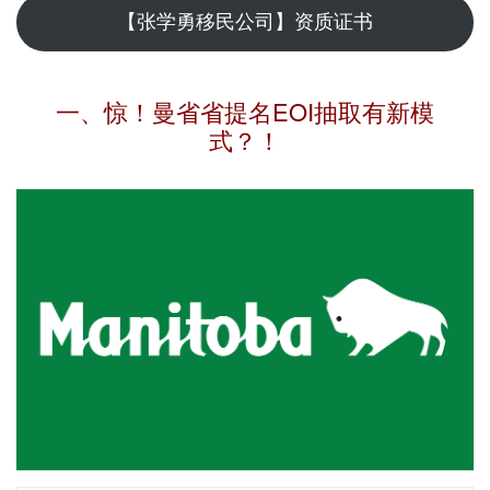
【张学勇移民公司】资质证书
一、惊！曼省省提名EOI抽取有新模
式？！