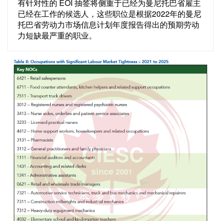
有针对性的 EOI 抽签将侧重于已经为曼尼托巴省雇主
已经在工作的候选人，这些职位是根据2022年的曼尼
托巴省劳动力市场信息计划年度报告得出的预期劳动
力短缺最严重的职业。