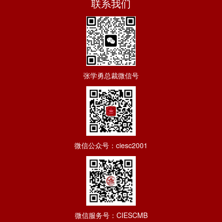
联系我们
张学勇总裁微信号
微信公众号：ciesc2001
微信服务号：CIESCMB