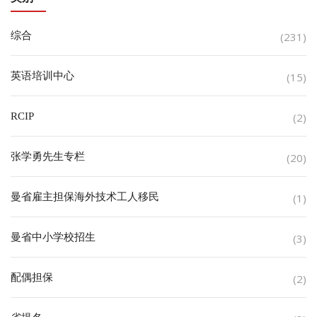
综合
(231)
英语培训中心
(15)
RCIP
(2)
张学勇先生专栏
(20)
曼省雇主担保海外技术工人移民
(1)
曼省中小学校招生
(3)
配偶担保
(2)