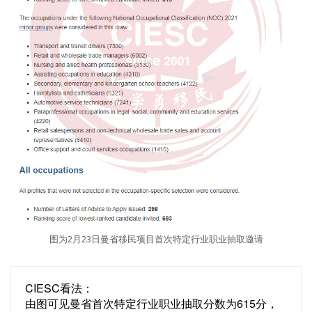
图为2月23日曼省移民项目首次特定行业职业抽取邀请
CIESC看法：
由图可见曼省首次特定行业职业抽取分数为615分，