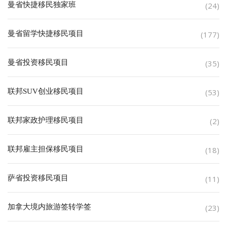
曼省快捷移民独家班
(24)
曼省留学快捷移民项目
(177)
曼省投资移民项目
(35)
联邦SUV创业移民项目
(53)
联邦家政护理移民项目
(2)
联邦雇主担保移民项目
(18)
萨省投资移民项目
(11)
加拿大境内旅游签转学签
(23)