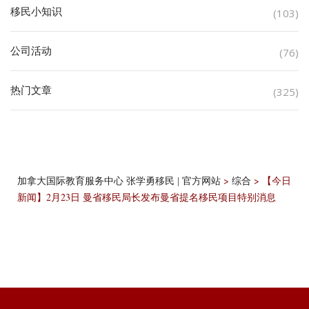
移民小知识
(103)
公司活动
(76)
热门文章
(325)
>
>
【今日
加拿大国际教育服务中心 张学勇移民 | 官方网站
综合
新闻】2月23日 曼省移民局长发布曼省提名移民项目特别消息