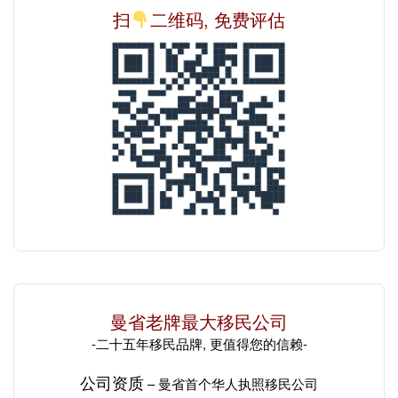
扫
二维码, 免费评估
曼省老牌最大移民公司
-二十五年移民品牌, 更值得您的信赖-
公司资质
– 曼省
首个华人
执照移民公司