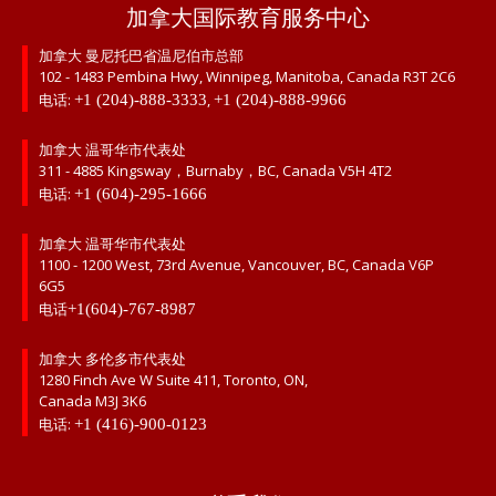
加拿大国际教育服务中心
加拿大 曼尼托巴省温尼伯市总部
102 - 1483 Pembina Hwy, Winnipeg, Manitoba, Canada R3T 2C6
电话:
,
+1 (204)-888-3333
+1 (204)-888-9966
加拿大 温哥华市代表处
311 - 4885 Kingsway，Burnaby，BC, Canada V5H 4T2
电话:
+1 (604)-295-1666
加拿大 温哥华市代表处
1100 - 1200 West, 73rd Avenue, Vancouver, BC, Canada V6P
6G5
电话
+1(604)-767-8987
加拿大 多伦多市代表处
1280 Finch Ave W Suite 411, Toronto, ON,
Canada M3J 3K6
电话:
+1 (416)-900-0123