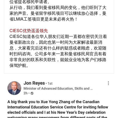
位省提名移民申请者。
从行动，我们看到曼省移民局的变化，他们听到了大
家的声音。曼省留学移民项目可以继续放心选择，曼
省LMIA工签项目更是未来必将火热！
CIESC优势遥遥领先
CIESC知道各位华人朋友们近期一直都在密切关注着
曼省新政出台，因此也第一时间为大家解读最新消
息，大家看完后还有什么样的疑惑或者顾虑，欢迎随
时扫码咨询。公司多年来一直和曼省移民局官员有着
非常良好的联系和关联性，兢兢业业地为客户们移路
保驾护航。