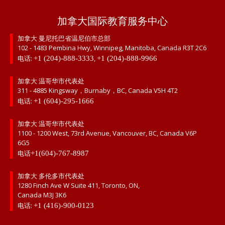
加拿大国际教育服务中心
加拿大 曼尼托巴省温尼伯市总部
102 - 1483 Pembina Hwy, Winnipeg, Manitoba, Canada R3T 2C6
电话:
,
+1 (204)-888-3333
+1 (204)-888-9966
加拿大 温哥华市代表处
311 - 4885 Kingsway，Burnaby，BC, Canada V5H 4T2
电话:
+1 (604)-295-1666
加拿大 温哥华市代表处
1100 - 1200 West, 73rd Avenue, Vancouver, BC, Canada V6P
6G5
电话
+1(604)-767-8987
加拿大 多伦多市代表处
1280 Finch Ave W Suite 411, Toronto, ON,
Canada M3J 3K6
电话:
+1 (416)-900-0123