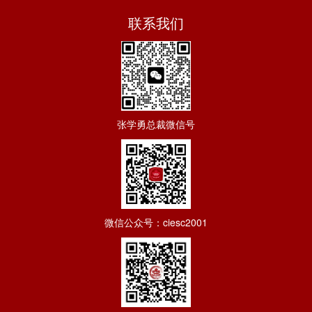
联系我们
张学勇总裁微信号
微信公众号：ciesc2001