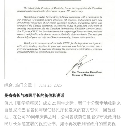
,
|
综合
热门文章
June 23, 2026
曼省省长与移民厅长的贺信和讲话
值此【张学勇移民】成立25周年之际，我们十分荣幸地收到来
自曼尼托巴省省长与现任移民厅长发来的官方贺词。回首过
往，在公司20周年庆典之时，公司曾获前任曼省保守党政府移
民厅长亲笔签署的祝贺证书。如今再次收到省政府的重要祝