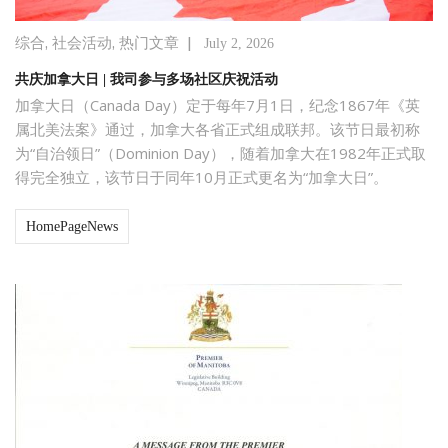
,
,
|
综合
社会活动
热门文章
July 2, 2026
共庆加拿大日 | 我司参与多场社区庆祝活动
加拿大日（Canada Day）定于每年7月1日，纪念1867年《英
属北美法案》通过，加拿大各省正式组成联邦。该节日最初称
为“自治领日”（Dominion Day），随着加拿大在1982年正式取
得完全独立，该节日于同年10月正式更名为“加拿大日”。
HomePageNews