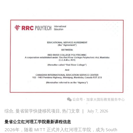
,
,
|
综合
曼省留学快捷移民项目
热门文章
July 7, 2026
曼省公立红河理工学院最新课程信息
2026年，随着 MITT 正式并入红河理工学院，成为 South