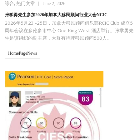
,
|
综合
热门文章
June 2, 2026
张学勇先生参加2026年加拿大移民顾问行业大会NCIC
2026年5月23 -25日，加拿大移民顾问俱乐部RCIC Club 成立5
周年会议在多伦多市中心 One King West 酒店举行。张学勇先
生是该组织的副主席，大群有持牌移民顾问500人。
HomePageNews