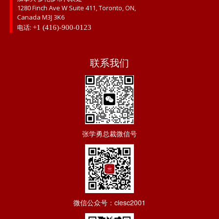
1280 Finch Ave W Suite 411, Toronto, ON,
Canada M3J 3K6
电话:
+1 (416)-900-0123
联系我们
张学勇总裁微信号
微信公众号：ciesc2001