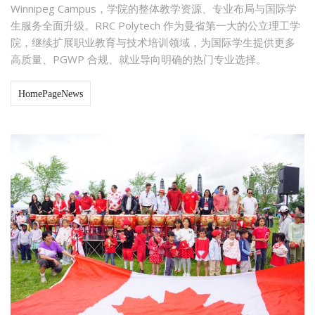
Winnipeg Campus，学院的整体教学资源、专业布局与国际学
生服务全面升级。RRC Polytech 作为曼省第一大的公立理工学
院，继续扩展职业教育与技术培训领域，为国际学生提供更多
高质量、PGWP 合规、就业导向明确的热门专业选择。
HomePageNews