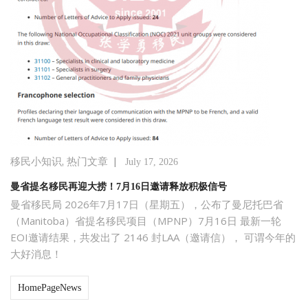
,
|
移民小知识
热门文章
July 17, 2026
曼省提名移民再迎大捞！7月16日邀请释放积极信号
曼省移民局 2026年7月17日（星期五），公布了曼尼托巴省
（Manitoba）省提名移民项目（MPNP）7月16日 最新一轮
EOI邀请结果，共发出了 2146 封LAA（邀请信）， 可谓今年的
大好消息！
HomePageNews