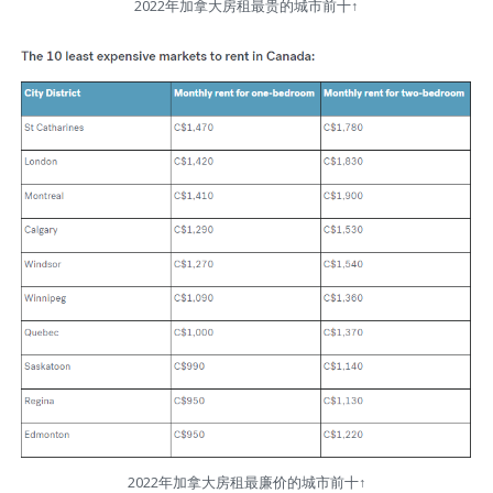
2022年加拿大房租最贵的城市前十↑
2022年加拿大房租最廉价的城市前十↑