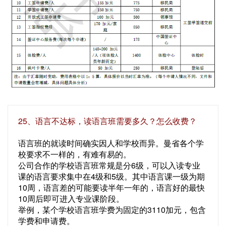
25、语言不达标，读语言班需要多久？怎么收费？
语言班的就读时间确实因人和学校而异。曼省各个学
校要求不一样的，有难有易的。
公司合作的学校语言班常规是分6级，可以入读专业
课的语言要求集中在4级和5级。其中语言课一级为期
10周，语言差的可能要读半年一年的，语言好的最快
10周后即可进入专业课阶段。
举例，某个学校语言班学费为固定的3110加元，包含
学费和申请费。