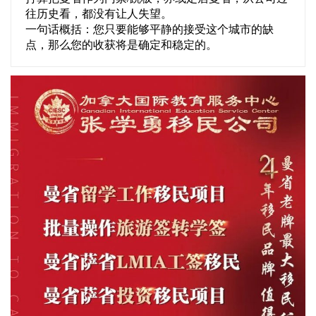
往历史看，都没有让人失望。
一句话概括：您只要能够平静的接受这个城市的缺
点，那么您的收获将是确定和稳定的。