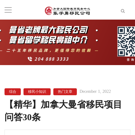
December 1, 2022
综合
移民小知识
热门文章
【精华】加拿大曼省移民项目
问答30条