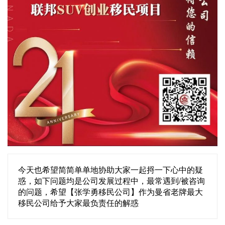
今天也希望简简单单地协助大家一起捋一下心中的疑
惑，如下问题均是公司发展过程中，最常遇到/被咨询
的问题，希望【张学勇移民公司】作为曼省老牌最大
移民公司给予大家最负责任的解惑