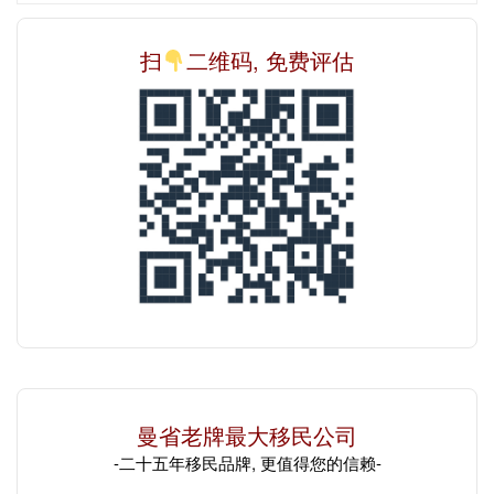
扫
二维码, 免费评估
曼省老牌最大移民公司
-二十五年移民品牌, 更值得您的信赖-