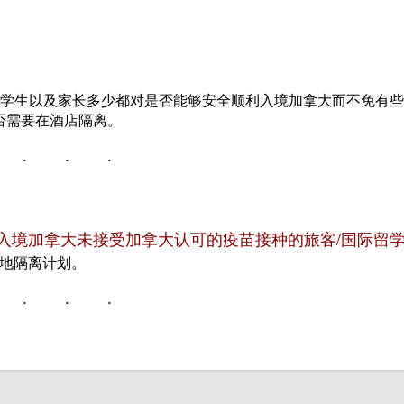
留学生以及家长多少都对是否能够安全顺利入境加拿大而不免有
否需要在酒店隔离。
日起入境加拿大未接受加拿大认可的疫苗接种的旅客/国际留
地隔离计划。