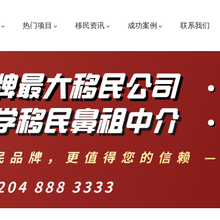
热门项目
移民资讯
成功案例
联系我们