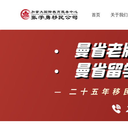
首页
关于我们