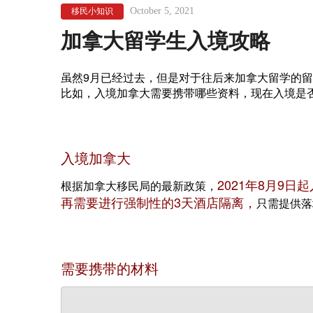
October 5, 2021
移民小知识
加拿大留学生入境攻略
虽然9月已经过去，但是对于往后来加拿大留学的
比如，入境加拿大需要携带哪些资料，现在入境是
入境加拿大
2021年8月9
根据加拿大移民局的最新政策，
再需要进行强制性的3天酒店隔离，
只需提供落
需要携带的材料