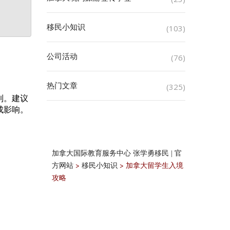
移民小知识
(103)
公司活动
(76)
热门文章
(325)
到。建议
成影响。
加拿大国际教育服务中心 张学勇移民 | 官
>
>
加拿大留学生入境
方网站
移民小知识
攻略