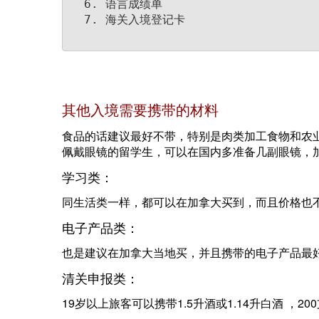
语言成绩单
海关入境登记卡
其他入境需要携带的材料
食品的话建议最好不带，特别是肉类加工食物和农
佩戴眼镜的留学生，可以在国内多准备几副眼镜，
学习类：
同生活类一样，都可以在加拿大买到，而且价格也
电子产品类：
也是建议在加拿大当地买，并且携带的电子产品最
清关申报类：
19岁以上旅客可以携带1.5升酒或1.14升白酒 ，