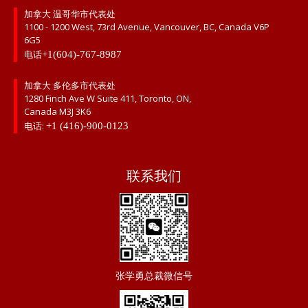
加拿大 温哥华市代表处
1100 - 1200 West, 73rd Avenue, Vancouver, BC, Canada V6P
6G5
电话
+1(604)-767-8987
加拿大 多伦多市代表处
1280 Finch Ave W Suite 411, Toronto, ON,
Canada M3J 3K6
电话:
+1 (416)-900-0123
联系我们
张学勇总裁微信号