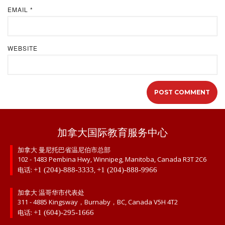
EMAIL
*
WEBSITE
加拿大国际教育服务中心
加拿大 曼尼托巴省温尼伯市总部
102 - 1483 Pembina Hwy, Winnipeg, Manitoba, Canada R3T 2C6
电话:
,
+1 (204)-888-3333
+1 (204)-888-9966
加拿大 温哥华市代表处
311 - 4885 Kingsway，Burnaby，BC, Canada V5H 4T2
电话:
+1 (604)-295-1666