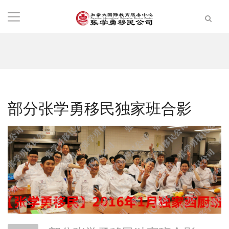
部分张学勇移民独家班合影