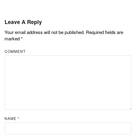
Leave A Reply
Your email address will not be published.
Required fields are
marked
*
COMMENT
NAME
*