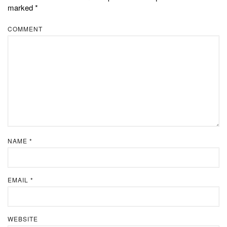
marked
*
COMMENT
NAME
*
EMAIL
*
WEBSITE