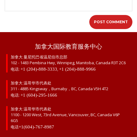
加拿大国际教育服务中心
加拿大 曼尼托巴省温尼伯市总部
102 - 1483 Pembina Hwy, Winnipeg, Manitoba, Canada R3T 2C6
电话:
,
+1 (204)-888-3333
+1 (204)-888-9966
加拿大 温哥华市代表处
311 - 4885 Kingsway，Burnaby，BC, Canada V5H 4T2
电话:
+1 (604)-295-1666
加拿大 温哥华市代表处
1100 - 1200 West, 73rd Avenue, Vancouver, BC, Canada V6P
6G5
电话
+1(604)-767-8987