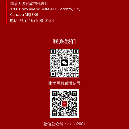
加拿大 多伦多市代表处
1280 Finch Ave W Suite 411, Toronto, ON,
Canada M3J 3K6
电话:
+1 (416)-900-0123
联系我们
张学勇总裁微信号
微信公众号：ciesc2001