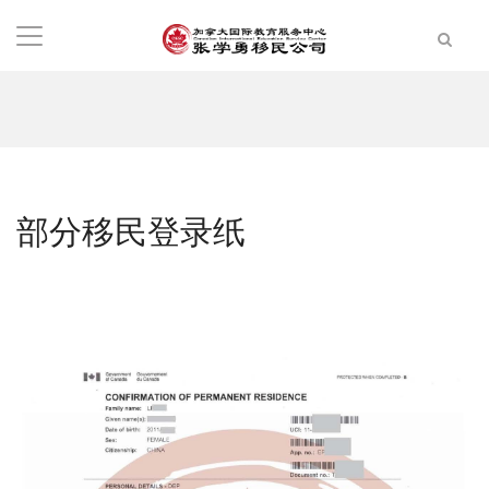
部分移民登录纸