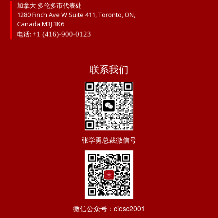
加拿大 多伦多市代表处
1280 Finch Ave W Suite 411, Toronto, ON,
Canada M3J 3K6
电话:
+1 (416)-900-0123
联系我们
张学勇总裁微信号
微信公众号：ciesc2001