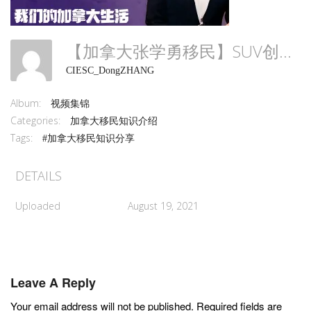
【加拿大张学勇移民】SUV创业投资移民项目全面解析
CIESC_DongZHANG
Album:
视频集锦
Categories:
加拿大移民知识介绍
Tags:
#加拿大移民知识分享
DETAILS
Uploaded
August 19, 2021
Leave A Reply
Your email address will not be published.
Required fields are