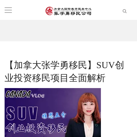
【加拿大张学勇移民】SUV创
业投资移民项目全面解析