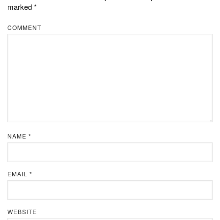
marked
*
COMMENT
NAME
*
EMAIL
*
WEBSITE