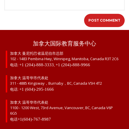
加拿大国际教育服务中心
加拿大 曼尼托巴省温尼伯市总部
102 - 1483 Pembina Hwy, Winnipeg, Manitoba, Canada R3T 2C6
电话:
,
+1 (204)-888-3333
+1 (204)-888-9966
加拿大 温哥华市代表处
311 - 4885 Kingsway，Burnaby，BC, Canada V5H 4T2
电话:
+1 (604)-295-1666
加拿大 温哥华市代表处
1100 - 1200 West, 73rd Avenue, Vancouver, BC, Canada V6P
6G5
电话
+1(604)-767-8987