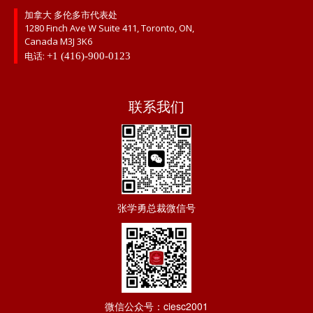
加拿大 多伦多市代表处
1280 Finch Ave W Suite 411, Toronto, ON,
Canada M3J 3K6
电话:
+1 (416)-900-0123
联系我们
张学勇总裁微信号
微信公众号：ciesc2001