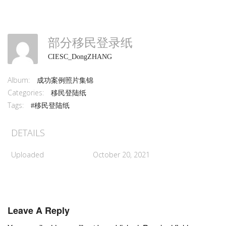
部分移民登录纸
CIESC_DongZHANG
Album:
成功案例照片集锦
Categories:
移民登陆纸
Tags:
#移民登陆纸
DETAILS
Uploaded
October 20, 2021
Leave A Reply