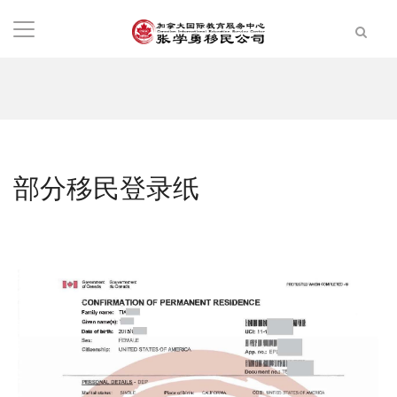
部分移民登录纸