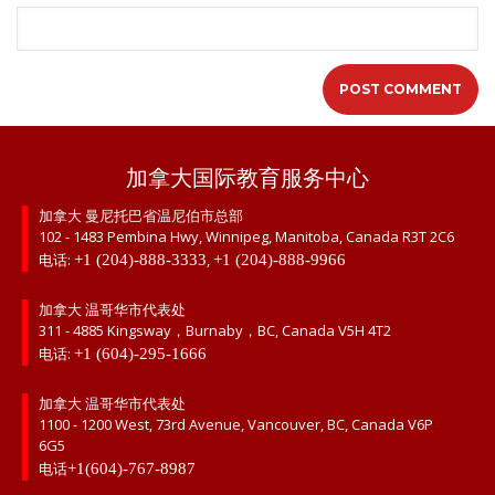
加拿大国际教育服务中心
加拿大 曼尼托巴省温尼伯市总部
102 - 1483 Pembina Hwy, Winnipeg, Manitoba, Canada R3T 2C6
电话:
,
+1 (204)-888-3333
+1 (204)-888-9966
加拿大 温哥华市代表处
311 - 4885 Kingsway，Burnaby，BC, Canada V5H 4T2
电话:
+1 (604)-295-1666
加拿大 温哥华市代表处
1100 - 1200 West, 73rd Avenue, Vancouver, BC, Canada V6P
6G5
电话
+1(604)-767-8987