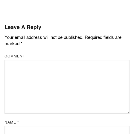
Leave A Reply
Your email address will not be published.
Required fields are
marked
*
COMMENT
NAME
*