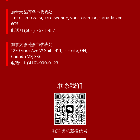
加拿大 温哥华市代表处
1100 - 1200 West, 73rd Avenue, Vancouver, BC, Canada V6P
6G5
电话
+1(604)-767-8987
加拿大 多伦多市代表处
1280 Finch Ave W Suite 411, Toronto, ON,
Canada M3J 3K6
电话:
+1 (416)-900-0123
联系我们
张学勇总裁微信号