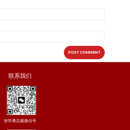
联系我们
张学勇总裁微信号