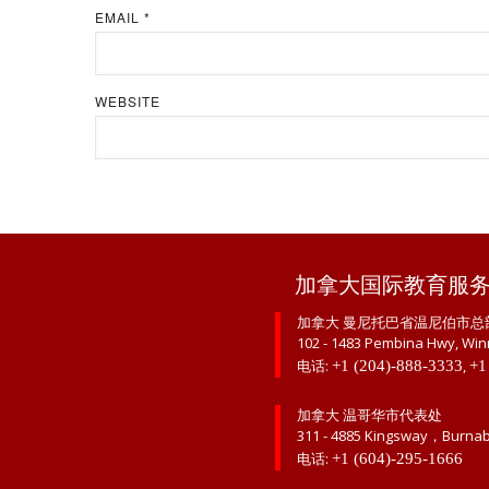
EMAIL
*
WEBSITE
加拿大国际教育服
加拿大 曼尼托巴省温尼伯市总
102 - 1483 Pembina Hwy, Win
电话:
,
+1 (204)-888-3333
+1
加拿大 温哥华市代表处
311 - 4885 Kingsway，Burna
电话:
+1 (604)-295-1666