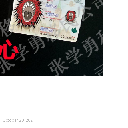
October 20, 2021