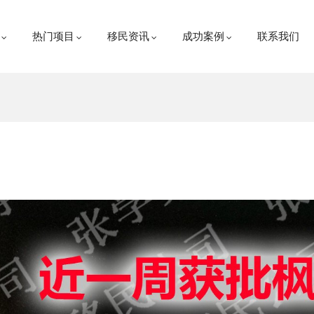
热门项目
移民资讯
成功案例
联系我们