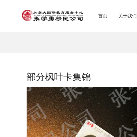
首页
关于我们
部分枫叶卡集锦