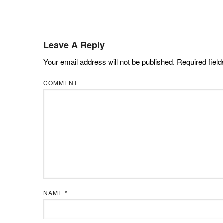
Leave A Reply
Your email address will not be published.
Required fiel
COMMENT
NAME
*