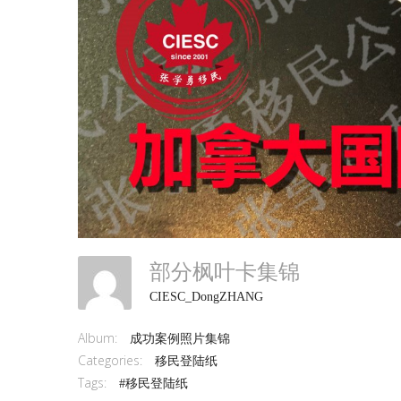
部分枫叶卡集锦
CIESC_DongZHANG
Album:
成功案例照片集锦
Categories:
移民登陆纸
Tags:
#移民登陆纸