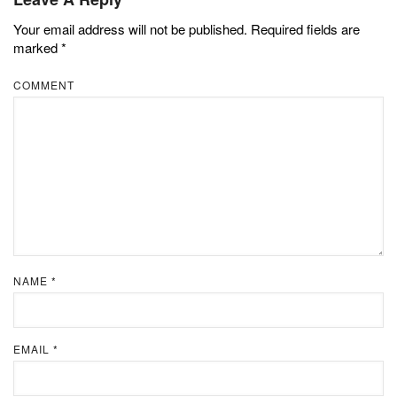
Your email address will not be published.
Required fields are
marked
*
COMMENT
NAME
*
EMAIL
*