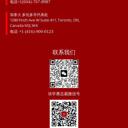
电话
+1(604)-767-8987
加拿大 多伦多市代表处
1280 Finch Ave W Suite 411, Toronto, ON,
Canada M3J 3K6
电话:
+1 (416)-900-0123
联系我们
张学勇总裁微信号