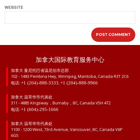
WEBSITE
加拿大国际教育服务中心
加拿大 曼尼托巴省温尼伯市总部
102 - 1483 Pembina Hwy, Winnipeg, Manitoba, Canada R3T 2C6
电话:
,
+1 (204)-888-3333
+1 (204)-888-9966
加拿大 温哥华市代表处
311 - 4885 Kingsway，Burnaby，BC, Canada V5H 4T2
电话:
+1 (604)-295-1666
加拿大 温哥华市代表处
1100 - 1200 West, 73rd Avenue, Vancouver, BC, Canada V6P
6G5