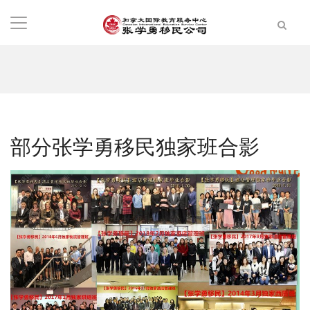
部分张学勇移民独家班合影