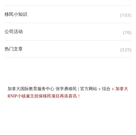
移民小知识
(103)
公司活动
(76)
热门文章
(325)
>
>
加拿大
加拿大国际教育服务中心 张学勇移民 | 官方网站
综合
RNIP小镇雇主担保移民项目再添喜讯！