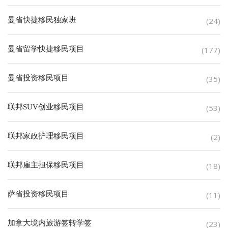
曼省快捷移民独家班
(24)
曼省留学快捷移民项目
(177)
曼省投资移民项目
(35)
联邦SUV创业移民项目
(53)
联邦家政护理移民项目
(2)
联邦雇主担保移民项目
(18)
萨省投资移民项目
(11)
加拿大境内旅游签转学签
(23)