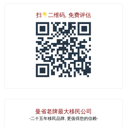
扫
二维码, 免费评估
曼省老牌最大移民公司
-二十五年移民品牌, 更值得您的信赖-