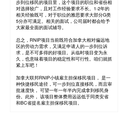
步到位移民的项目里，这个项目的职位和省份相
对选择较广，且对工作经验要求不长。1-2年的
相关经验既可，对于职位的雅思要求大部分G类
5分亦可满足。相关的面试，公司届时都会给予
大家最全面的面试辅导。
总之，RNIP项目当前既符合加拿大相对偏远地
区的劳动力需求，又满足申请人的一步到位诉
求，是不可多得的好项目。从临时项目变为永
久，也意味着项目的稳定性和可行性。咱们就抓
紧上车吧！
加拿大联邦RNIP小镇雇主担保移民项目， 是一
种快捷移民途径，可一步到位直接移民，而且审
批速度快， 可望一年一年半内完成拿到移民身
份。此外， 该项目整体费用远远低于同类安省
和BC省提名雇主担保移民项目。