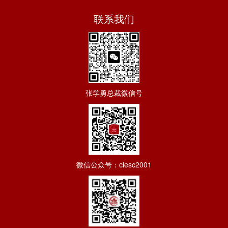
联系我们
张学勇总裁微信号
微信公众号：ciesc2001