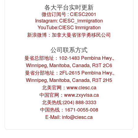
各大平台实时更新
微信订阅号 : CIESC2001
Instagram: CIESC_immigration
YouTube:CIESC Immigration
新浪微博：加拿大曼省张学勇移民公司
公司联系方式
曼省总部地址：102-1483 Pembina Hwy.,
Winnipeg, Manitoba, Canada, R3T 2C6
曼省分部地址：2FL-2615 Pembina Hwy.,
Winnipeg, Manitoba, Canada, R3T 2H5
北美官网：www.ciesc.ca
中国官网：www.zxyvisa.ca
北美热线:(204) 888-3333
中国热线：1671-0055-008
E-Mail: info@ciesc.ca