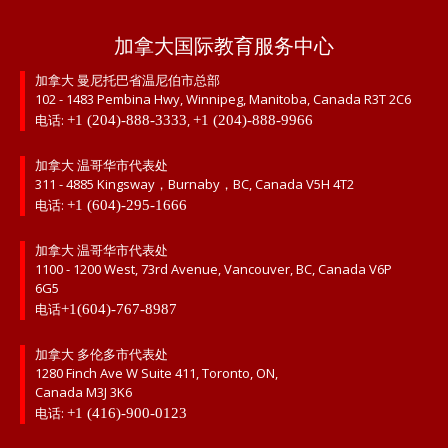
加拿大国际教育服务中心
加拿大 曼尼托巴省温尼伯市总部
102 - 1483 Pembina Hwy, Winnipeg, Manitoba, Canada R3T 2C6
电话:
,
+1 (204)-888-3333
+1 (204)-888-9966
加拿大 温哥华市代表处
311 - 4885 Kingsway，Burnaby，BC, Canada V5H 4T2
电话:
+1 (604)-295-1666
加拿大 温哥华市代表处
1100 - 1200 West, 73rd Avenue, Vancouver, BC, Canada V6P
6G5
电话
+1(604)-767-8987
加拿大 多伦多市代表处
1280 Finch Ave W Suite 411, Toronto, ON,
Canada M3J 3K6
电话:
+1 (416)-900-0123