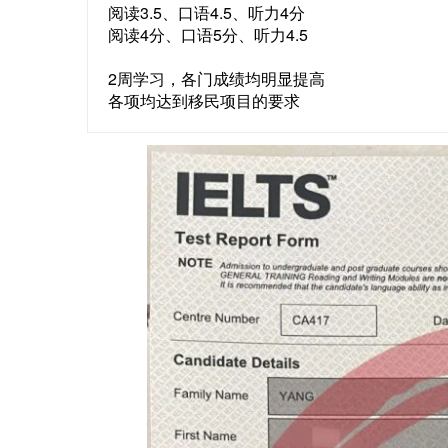
阅读3.5、口语4.5、听力4分
阅读4分、口语5分、听力4.5
2周学习，各门成绩均明显提高
各项均达到移民项目的要求