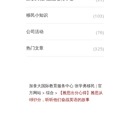
移民小知识
(103)
公司活动
(76)
热门文章
(325)
加拿大国际教育服务中心 张学勇移民 | 官
>
>
【雅思出分心得】雅思从
方网站
综合
0到5分，听听他们奋战英语的故事