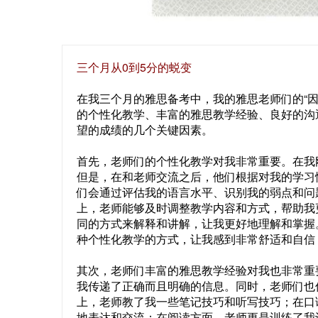
三个月从0到5分的蜕变
在我三个月的雅思备考中，我的雅思老师们的“因
的个性化教学、丰富的雅思教学经验、良好的沟
望的成绩的几个关键因素。
首先，老师们的个性化教学对我非常重要。在我
但是，在和老师交流之后，他们根据对我的学习
们会通过评估我的语言水平、识别我的弱点和问
上，老师能够及时调整教学内容和方式，帮助我
同的方式来解释和讲解，让我更好地理解和掌握
种个性化教学的方式，让我感到非常舒适和自信
其次，老师们丰富的雅思教学经验对我也非常重
我传递了正确而且明确的信息。同时，老师们也
上，老师教了我一些笔记技巧和听写技巧；在口
地表达和交流；在阅读方面，老师更是训练了我