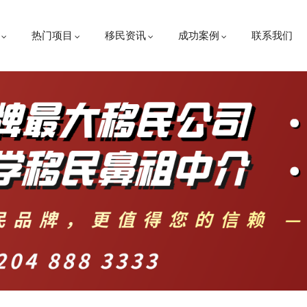
热门项目
移民资讯
成功案例
联系我们