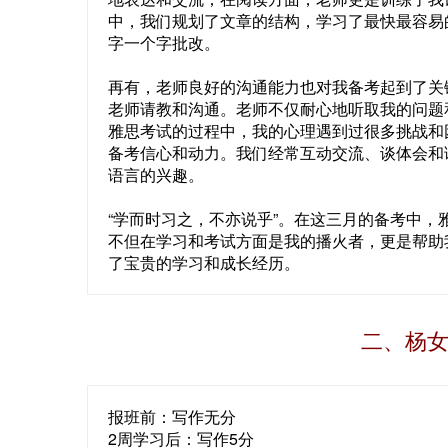
中，我们规划了文章的结构，学习了最快最容易的提分
字一个字批改。
再有，老师良好的沟通能力也对我备考起到了关
老师请教和沟通。老师不仅耐心地听取我的问题
雅思考试的过程中，我的心理遇到过很多挑战和
备考信心和动力。我们经常互动交流、谈体会和
语言的兴趣。
“学而时习之，不亦说乎”。在这三月的备考中
不但在学习和考试方面是我的播火者，更是帮助
了宝贵的学习和成长经历。
二、杨女
报班前：写作无分
2周学习后：写作5分