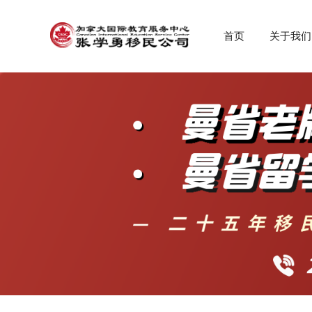
首页
关于我们