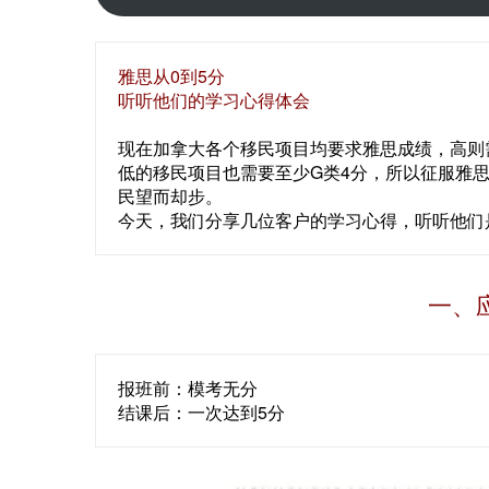
雅思从0到5分
听听他们的学习心得体会
现在加拿大各个移民项目均要求雅思成绩，高则需要
低的移民项目也需要至少G类4分，所以征服雅
民望而却步。
今天，我们分享几位客户的学习心得，听听他们
一、
报班前：模考无分
结课后：一次达到5分