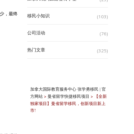
少，最终
移民小知识
(103)
公司活动
(76)
热门文章
(325)
加拿大国际教育服务中心 张学勇移民 | 官
>
>
【全新
方网站
曼省留学快捷移民项目
独家项目】曼省留学移民，创新项目新上
市!