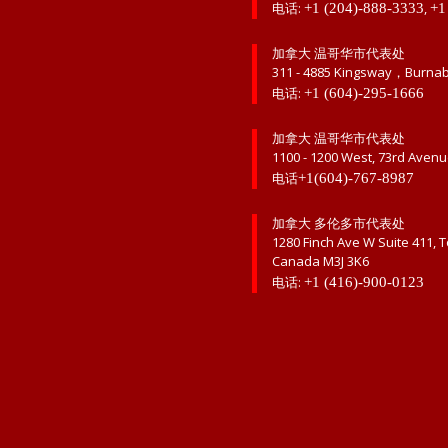
电话:
,
+1 (204)-888-3333
+1
加拿大 温哥华市代表处
311 - 4885 Kingsway，Burna
电话:
+1 (604)-295-1666
加拿大 温哥华市代表处
1100 - 1200 West, 73rd Aven
电话
+1(604)-767-8987
加拿大 多伦多市代表处
1280 Finch Ave W Suite 411, 
Canada M3J 3K6
电话:
+1 (416)-900-0123