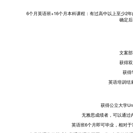
6个月英语班+16个月本科课程
：有过高中以上至少2
确定后
文案部
获得双
获得
英语培训结
获得公立大学Un
无雅思成绩者，可以通过
英语班6个月即可毕业，相对于