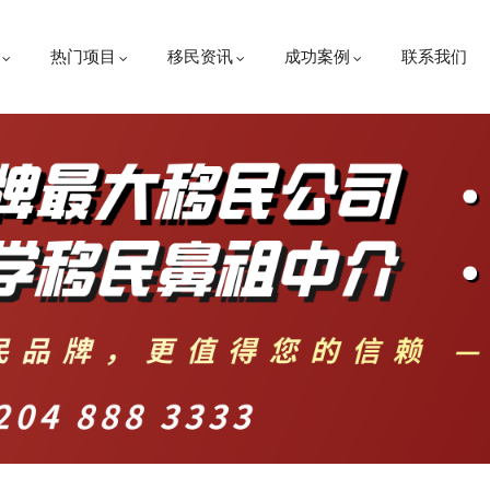
热门项目
移民资讯
成功案例
联系我们