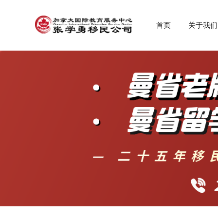
首页
关于我们