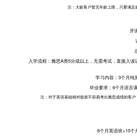
注：大龄客户暂无年龄上限，只要满足
开
入学流程：雅思A类5分或以上，无需考试，直接入
学习内容：3个月纯
毕业要求：6个月语言
注：对于英语基础相对较差不容易考出雅思成绩的客户
6个月英语班+10