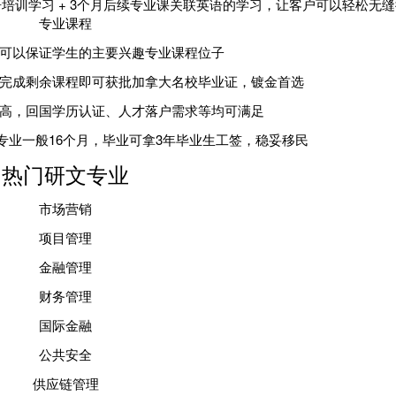
训学习 + 3个月后续专业课
关联英语
的学习，让客户可以轻松无缝
专业课程
可以保证学生的主要兴趣专业课程位子
完成剩余课程即可获批加拿大名校毕业证，镀金首选
高，回国学历认证、人才落户需求等均可满足
专业一般16个月，毕业可拿3年毕业生工签，稳妥移民
热门研文专业
市场营销
项目管理
金融管理
财务管理
国际金融
公共安全
供应链管理