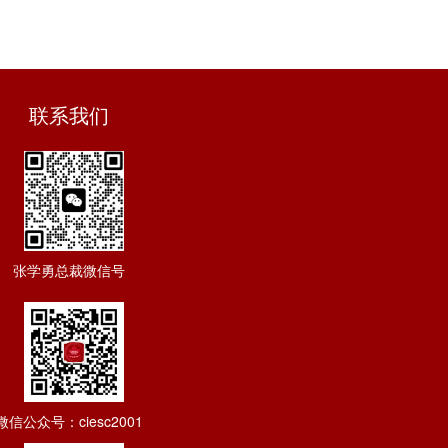
联系我们
张学勇总裁微信号
微信公众号：ciesc2001