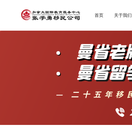
首页
关于我们