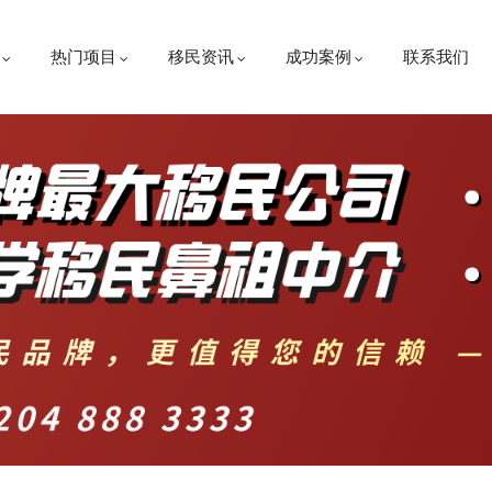
热门项目
移民资讯
成功案例
联系我们