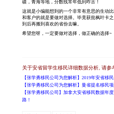
疆，青海等地，分数线常年低到咋舌！
这就是小编能想到的一个非常有意思的生动比
和客户的就是要做对选择。毕竟获批枫叶卡之
到后再搬到喜欢的省份去嘛。
希望您呀，一定要做对选择，做正确的选择~
关于安省留学生移民详细数据分析, 请参
【张学勇移民公司为您解析】2019年安省移民
【张学勇移民公司为您解析】曼省提名移民项目2
【张学勇移民公司】加拿大安省移民数据年度
路！