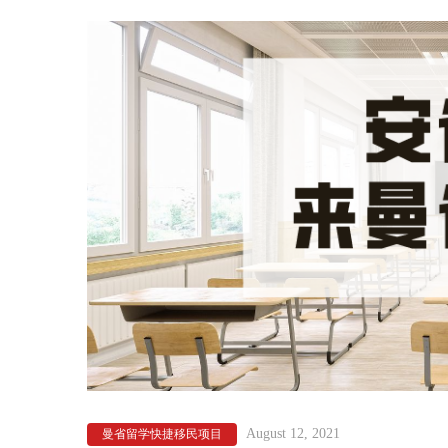
August 12, 2021
曼省留学快捷移民项目