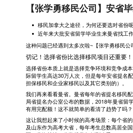
【张学勇移民公司】安省毕
移民加拿大之途径，为何还要选对省份呢？
近年来大批安省留学毕业生来曼省找工
这种问题已经遇到太多次啦~【张学勇移民公
切记！选择省份比选择移民项目还重要！
选择省份本质上就是选择竞争环境和竞争成本
际留学生高达30万人次，但是每年安省提名配
担保移民和企业家移民以及其它类别的）。
我们再来看看曼省。曼省每年的省提名移民配
局省提名办公室公布的数据，2018年曼省留学
有用完配额！这不就简单的看清了趋势了吗？
这让我想起来了小时候的高考场景：每个省的
及山东作为高考大省，每年考生总数高居全国