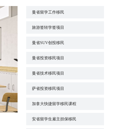
曼省留学工作移民
旅游签转学签项目
曼省SUV创投移民
曼省投资移民项目
曼省技术移民项目
萨省投资移民项目
加拿大快捷留学移民课程
安省留学生雇主担保移民