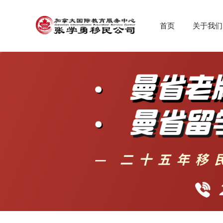
首页
关于我们