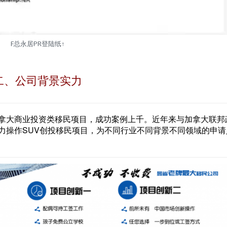
F总永居PR登陆纸↑
二、公司背景实力
拿大商业投资类移民项目，成功案例上千。近年来与加拿大联邦
力操作SUV创投移民项目，为不同行业不同背景不同领域的申请