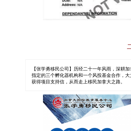
【张学勇移民公司】历经二十一年风雨，深耕加
指定的三个孵化器机构和一个风投基金合作，大
获得项目支持信，从而走上移民加拿大之路。