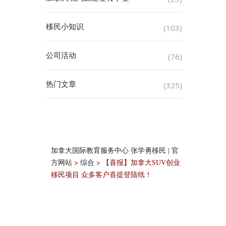
移民小知识
(103)
公司活动
(76)
热门文章
(325)
加拿大国际教育服务中心 张学勇移民 | 官
>
>
【喜报】加拿大SUV创业
方网站
综合
移民项目 众多客户喜提登陆纸！