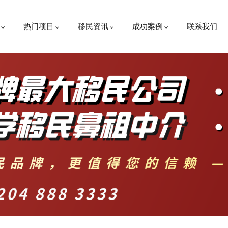
热门项目
移民资讯
成功案例
联系我们