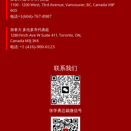
1100 - 1200 West, 73rd Avenue, Vancouver, BC, Canada V6P
6G5
电话
+1(604)-767-8987
加拿大 多伦多市代表处
1280 Finch Ave W Suite 411, Toronto, ON,
Canada M3J 3K6
电话:
+1 (416)-900-0123
联系我们
张学勇总裁微信号