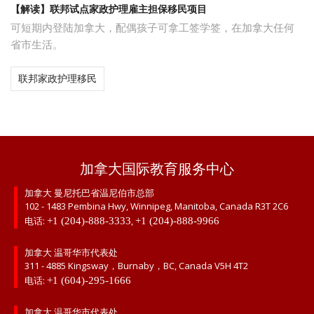
【解读】联邦试点家政护理雇主担保移民项目
可短期内登陆加拿大，配偶孩子可拿工签学签，在加拿大任何
省市生活。
联邦家政护理移民
加拿大国际教育服务中心
加拿大 曼尼托巴省温尼伯市总部
102 - 1483 Pembina Hwy, Winnipeg, Manitoba, Canada R3T 2C6
电话:
,
+1 (204)-888-3333
+1 (204)-888-9966
加拿大 温哥华市代表处
311 - 4885 Kingsway，Burnaby，BC, Canada V5H 4T2
电话:
+1 (604)-295-1666
加拿大 温哥华市代表处