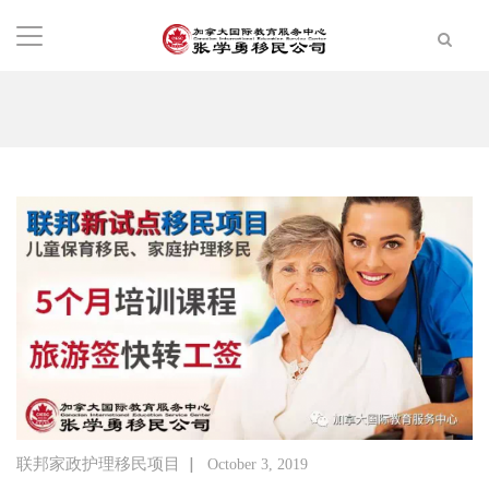
|
联邦家政护理移民项目
October 3, 2019