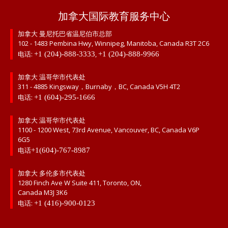
加拿大国际教育服务中心
加拿大 曼尼托巴省温尼伯市总部
102 - 1483 Pembina Hwy, Winnipeg, Manitoba, Canada R3T 2C6
电话:
,
+1 (204)-888-3333
+1 (204)-888-9966
加拿大 温哥华市代表处
311 - 4885 Kingsway，Burnaby，BC, Canada V5H 4T2
电话:
+1 (604)-295-1666
加拿大 温哥华市代表处
1100 - 1200 West, 73rd Avenue, Vancouver, BC, Canada V6P
6G5
电话
+1(604)-767-8987
加拿大 多伦多市代表处
1280 Finch Ave W Suite 411, Toronto, ON,
Canada M3J 3K6
电话:
+1 (416)-900-0123