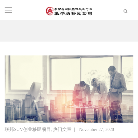
,
|
联邦SUV创业移民项目
热门文章
November 27, 2020