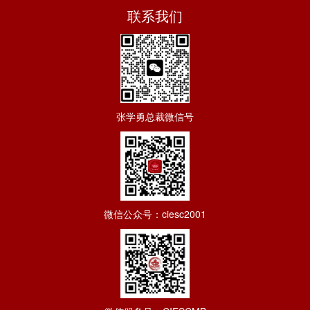
联系我们
张学勇总裁微信号
微信公众号：ciesc2001