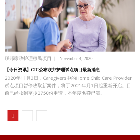
|
联邦家政护理移民项目
November 4, 2020
【今日资讯】CIC公布联邦护理试点项目最新消息
2020年11月3日，Caregivers中的Home Child Care Provider
试点项目暂停收取新案件，将于2021年月1日起重新开启。目
前已经收到至少2750份申请，本年度名额已满。
1
2