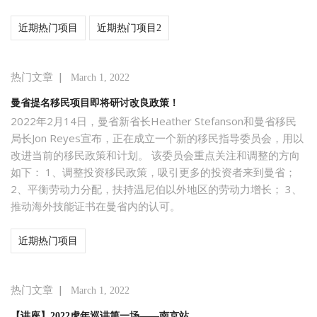
近期热门项目
近期热门项目2
|
热门文章
March 1, 2022
曼省提名移民项目即将研讨改良政策！
2022年2月14日，曼省新省长Heather Stefanson和曼省移民
局长Jon Reyes宣布，正在成立一个新的移民指导委员会，用以
改进当前的移民政策和计划。 该委员会重点关注和调整的方向
如下： 1、调整投资移民政策，吸引更多的投资者来到曼省；
2、平衡劳动力分配，扶持温尼伯以外地区的劳动力增长； 3、
推动海外技能证书在曼省内的认可。
近期热门项目
|
热门文章
March 1, 2022
【讲座】2022虎年巡讲第一场——南京站