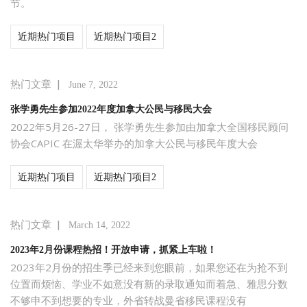
节。
近期热门项目
近期热门项目2
|
热门文章
June 7, 2022
张学勇先生参加2022年度加拿大公民与移民大会
2022年5月26-27日， 张学勇先生参加由加拿大全国移民顾问
协会CAPIC 在渥太华举办的加拿大公民与移民年度大会
近期热门项目
近期热门项目2
|
热门文章
March 14, 2022
2023年2月份课程热招！开放申请，抓紧上车啦！
2023年2月份的招生季已经来到您眼前，如果您还在为抢不到
位置而烦恼、学业不如意没有新的录取通知而着急、雅思分数
不够申不到想要的专业，外省转战曼省移民课程没有