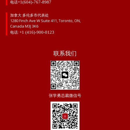
电话
+1(604)-767-8987
加拿大 多伦多市代表处
1280 Finch Ave W Suite 411, Toronto, ON,
Canada M3J 3K6
电话:
+1 (416)-900-0123
联系我们
张学勇总裁微信号