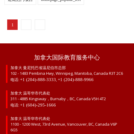
1
2
加拿大国际教育服务中心
加拿大 曼尼托巴省温尼伯市总部
102 - 1483 Pembina Hwy, Winnipeg, Manitoba, Canada R3T 2C6
电话:
,
+1 (204)-888-3333
+1 (204)-888-9966
加拿大 温哥华市代表处
311 - 4885 Kingsway，Burnaby，BC, Canada V5H 4T2
电话:
+1 (604)-295-1666
加拿大 温哥华市代表处
1100 - 1200 West, 73rd Avenue, Vancouver, BC, Canada V6P
6G5