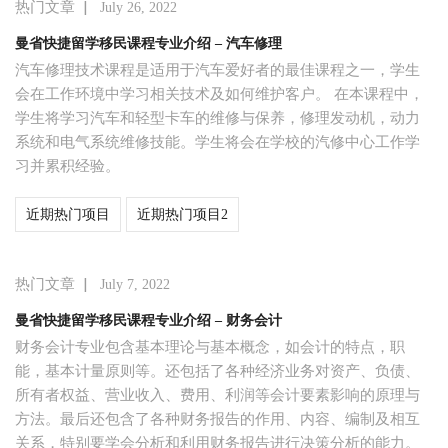
|
热门文章
July 26, 2022
曼省快捷留学移民课程专业介绍 – 汽车修理
汽车修理技术课程是适用于汽车爱好者的最佳课程之一，学生
会在工作环境中学习相关技术及如何维护客户。 在本课程中，
学生将学习汽车和轻型卡车的维修与保养，修理发动机，动力
系统和电气系统维修技能。学生将会在学校的汽修中心工作学
习并累积经验。
近期热门项目
近期热门项目2
|
热门文章
July 7, 2022
曼省快捷留学移民课程专业介绍 – 财务会计
财务会计专业包含基本理论与基本概念，如会计的特点，职
能，基本计量原则等。还包括了各种经济业务对资产、负债、
所有者权益、营业收入、费用、利润等会计要素影响的原理与
方法。最后还包含了各种财务报告的作用、内容、编制及相互
关系，特别要学会分析和利用财务报告进行决策分析的能力。