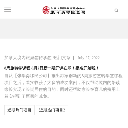
,
|
加拿大境内旅游签转学签
热门文章
July 27, 2022
8周旅转学课程 8月2日新一期开课在即！报名开始啦！
自从【张学勇移民公司】推出独家创新的8周旅游签转学签课程
项目之后，着实收获了太多的成功案例，不仅帮助境内的陪读
家长实现了长期居住的目的，同时还帮助家长在育儿的费用上
着实得到了巨额的减免。
近期热门项目
近期热门项目2