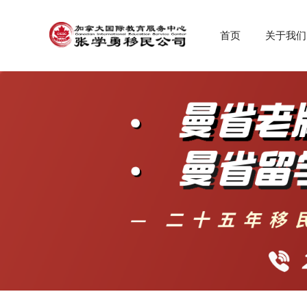
首页
关于我们