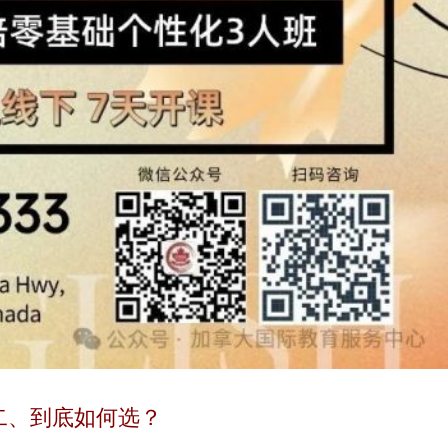
二、到底如何选？