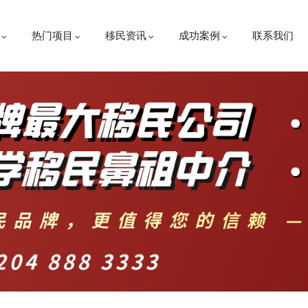
热门项目
移民资讯
成功案例
联系我们