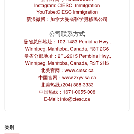
Instagram: CIESC_immigration
YouTube:CIESC Immigration
新浪微博：加拿大曼省张学勇移民公司
公司联系方式
曼省总部地址：102-1483 Pembina Hwy.,
Winnipeg, Manitoba, Canada, R3T 2C6
曼省分部地址：2FL-2615 Pembina Hwy.,
Winnipeg, Manitoba, Canada, R3T 2H5
北美官网：www.ciesc.ca
中国官网：www.zxyvisa.ca
北美热线:(204) 888-3333
中国热线：1671-0055-008
E-Mail: info@ciesc.ca
类别