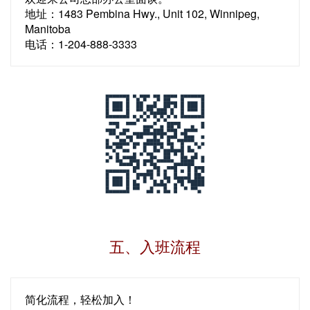
地址：1483 Pembina Hwy., Unit 102, Winnipeg,
Manitoba
电话：1-204-888-3333
五、入班流程
简化流程，轻松加入！