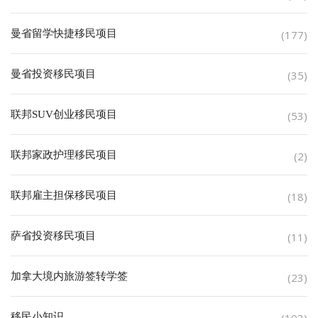
曼省留学快捷移民项目
(177)
曼省投资移民项目
(35)
联邦SUV创业移民项目
(53)
联邦家政护理移民项目
(2)
联邦雇主担保移民项目
(18)
萨省投资移民项目
(11)
加拿大境内旅游签转学签
(23)
移民小知识