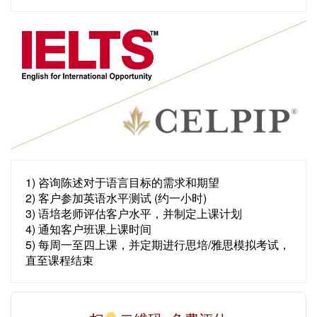
1) 咨询陈述对于语言目标的需求和期望
2) 客户参加英语水平测试 (约一小时)
3) 语培老师评估客户水平，并制定上课计划
4) 通知客户班课上课时间
5) 每周一至四上课，并定期进行思培/雅思模拟考试，
直至课程结束