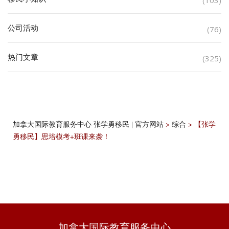
(103)
公司活动
(76)
热门文章
(325)
>
>
【张学
加拿大国际教育服务中心 张学勇移民 | 官方网站
综合
勇移民】思培模考+班课来袭！
加拿大国际教育服务中心