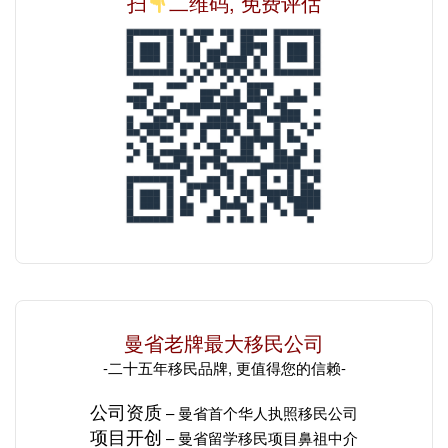
扫
二维码, 免费评估
曼省老牌最大移民公司
-二十五年移民品牌, 更值得您的信赖-
公司资质
– 曼省
首个华人
执照移民公司
项目开创
– 曼省留学移民项目
鼻祖中介