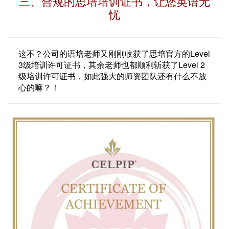
三、合规的思培培训证书，让您英语无
忧
这不？公司的语培老师又刚刚收获了思培官方的Level
3级培训许可证书，其余老师也都顺利斩获了Level 2
级培训许可证书，如此强大的师资团队还有什么不放
心的嘛？！