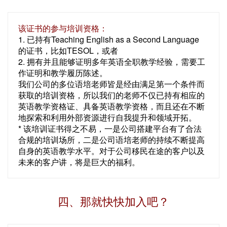
该证书的参与培训资格：
1. 已持有Teaching English as a Second Language
的证书，比如TESOL，或者
2. 拥有并且能够证明多年英语全职教学经验，需要工
作证明和教学履历陈述。
我们公司的多位语培老师皆是经由满足第一个条件而
获取的培训资格，所以我们的老师不仅已持有相应的
英语教学资格证、具备英语教学资格，而且还在不断
地探索和利用外部资源进行自我提升和领域开拓。
* 该培训证书得之不易，一是公司搭建平台有了合法
合规的培训场所，二是公司语培老师的持续不断提高
自身的英语教学水平。对于公司移民在途的客户以及
未来的客户讲，将是巨大的福利。
四、那就快快加入吧？