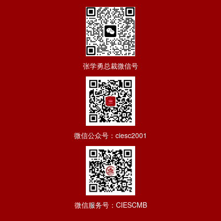
张学勇总裁微信号
微信公众号：ciesc2001
微信服务号：CIESCMB