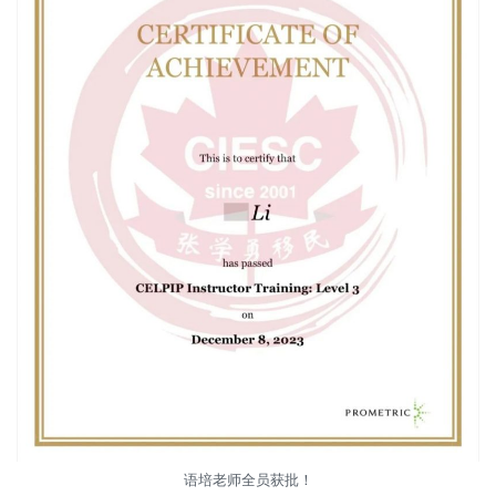
语培老师全员获批！