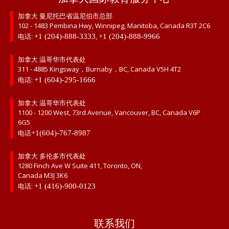
加拿大 曼尼托巴省温尼伯市总部
102 - 1483 Pembina Hwy, Winnipeg, Manitoba, Canada R3T 2C6
电话:
,
+1 (204)-888-3333
+1 (204)-888-9966
加拿大 温哥华市代表处
311 - 4885 Kingsway，Burnaby，BC, Canada V5H 4T2
电话:
+1 (604)-295-1666
加拿大 温哥华市代表处
1100 - 1200 West, 73rd Avenue, Vancouver, BC, Canada V6P
6G5
电话
+1(604)-767-8987
加拿大 多伦多市代表处
1280 Finch Ave W Suite 411, Toronto, ON,
Canada M3J 3K6
电话:
+1 (416)-900-0123
联系我们