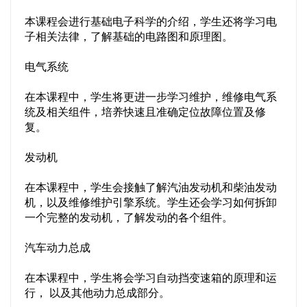
本课程会进行基础电子科学的介绍，学生还将学习电
子相关法律，了解基础的电路图和原理图。
电气系统
在本课程中，学生将更进一步学习维护，维修电气系
统及相关组件，培养快速且准确定位故障位置及修
复。
发动机
在本课程中，学生会接触了解汽油发动机和柴油发动
机，以及维修维护引擎系统。学生还会学习如何拆卸
一个完整的发动机，了解发动的各个组件。
汽车动力总成
在本课程中，学生将会学习自动挡变速箱的原理和运
行， 以及其他动力总成部分。