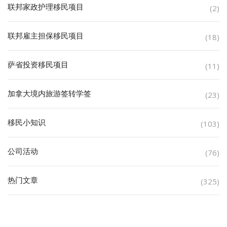
联邦家政护理移民项目
(2)
联邦雇主担保移民项目
(18)
萨省投资移民项目
(11)
加拿大境内旅游签转学签
(23)
移民小知识
(103)
公司活动
(76)
热门文章
(325)