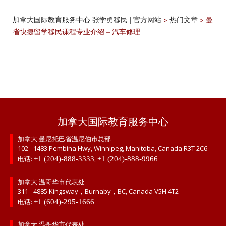
>
>
曼
加拿大国际教育服务中心 张学勇移民 | 官方网站
热门文章
省快捷留学移民课程专业介绍 – 汽车修理
加拿大国际教育服务中心
加拿大 曼尼托巴省温尼伯市总部
102 - 1483 Pembina Hwy, Winnipeg, Manitoba, Canada R3T 2C6
电话:
,
+1 (204)-888-3333
+1 (204)-888-9966
加拿大 温哥华市代表处
311 - 4885 Kingsway，Burnaby，BC, Canada V5H 4T2
电话:
+1 (604)-295-1666
加拿大 温哥华市代表处