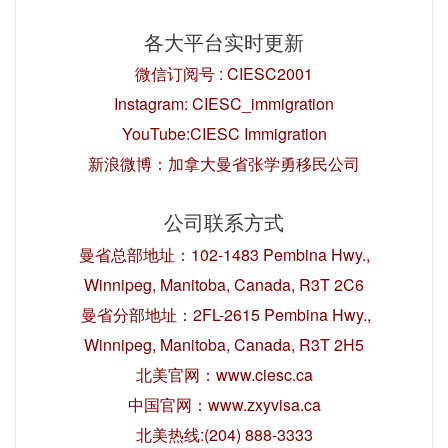
各大平台实时更新
微信订阅号 : CIESC2001
Instagram: CIESC_immigration
YouTube:CIESC Immigration
新浪微博：加拿大曼省张学勇移民公司
公司联系方式
曼省总部地址：102-1483 Pembina Hwy.,
Winnipeg, Manitoba, Canada, R3T 2C6
曼省分部地址：2FL-2615 Pembina Hwy.,
Winnipeg, Manitoba, Canada, R3T 2H5
北美官网：www.ciesc.ca
中国官网：www.zxyvisa.ca
北美热线:(204) 888-3333