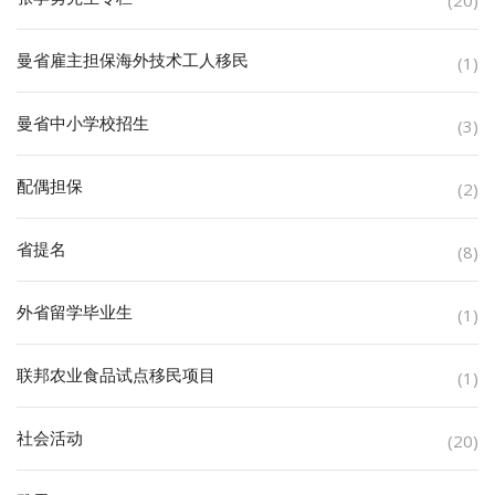
曼省雇主担保海外技术工人移民
(1)
曼省中小学校招生
(3)
配偶担保
(2)
省提名
(8)
外省留学毕业生
(1)
联邦农业食品试点移民项目
(1)
社会活动
(20)