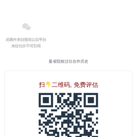
曼省院校过往合作历史
扫
二维码, 免费评估