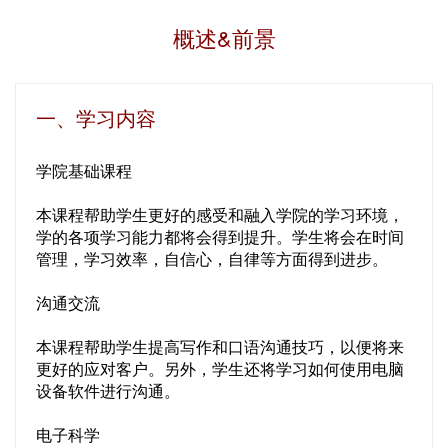
概述&前景
一、学习内容
学院基础课程
本课程帮助学生更好的感受和融入学院的学习环境，
学的各项学习能力都将会得到提升。学生将会在时间
管理，学习效率，自信心，自律等方面得到进步。
沟通交流
本课程帮助学生提高写作和口语沟通技巧，以便将来
更好的应对客户。另外，学生还将学习如何使用电脑
设备软件进行沟通。
电子科学