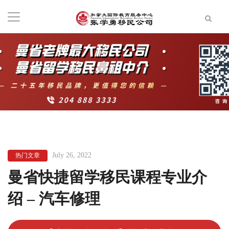
July 26, 2022
热门文章
曼省快捷留学移民课程专业介
绍 – 汽车修理