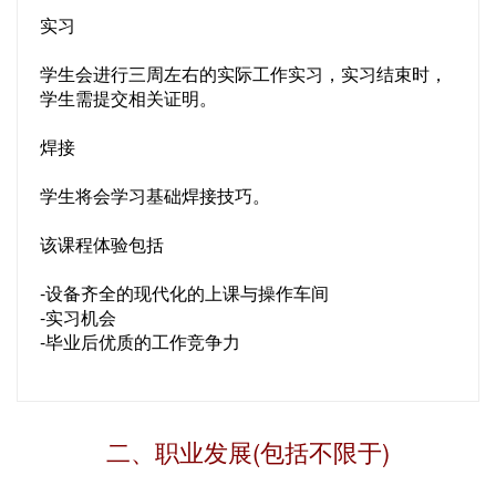
实习
学生会进行三周左右的实际工作实习，实习结束时，
学生需提交相关证明。
焊接
学生将会学习基础焊接技巧。
该课程体验包括
-设备齐全的现代化的上课与操作车间
-实习机会
-毕业后优质的工作竞争力
二、职业发展(包括不限于)