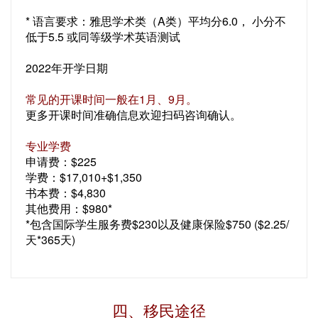
* 语言要求：雅思学术类（A类）平均分6.0， 小分不
低于5.5 或同等级学术英语测试
2022年开学日期
常见的开课时间一般在1月、9月。
更多开课时间准确信息欢迎扫码咨询确认。
专业学费
申请费：$225
学费：$17,010+$1,350
书本费：$4,830
其他费用：$980*
*包含国际学生服务费$230以及健康保险$750 ($2.25/
天*365天)
四、移民途径