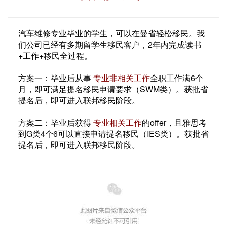
汽车维修专业毕业的学生，可以在曼省轻松移民。我
们公司已经有多期留学生移民客户，2年内完成读书
+工作+移民全过程。
方案一：毕业后从事
专业非相关工作
全职工作满6个
月，即可满足提名移民申请要求（SWM类）。获批省
提名后，即可进入联邦移民阶段。
方案二：毕业后获得
专业相关工作
的offer，且雅思考
到G类4个6可以直接申请提名移民（IES类）。获批省
提名后，即可进入联邦移民阶段。