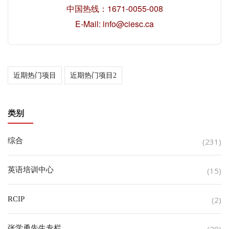
中国热线：1671-0055-008
E-Mail: info@ciesc.ca
近期热门项目
近期热门项目2
类别
综合
(231)
英语培训中心
(15)
RCIP
(2)
张学勇先生专栏
(20)