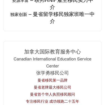
介
– 曼省留学移民独家班唯一中
独家创新
介
加拿大国际教育服务中心
Canadian International Education Service
Center
张学勇移民公司
曼省移民第一品牌
曼省老牌最大移民公司
曼省首个华人执照移民顾问
专注移民行业 成功领跑二十五年