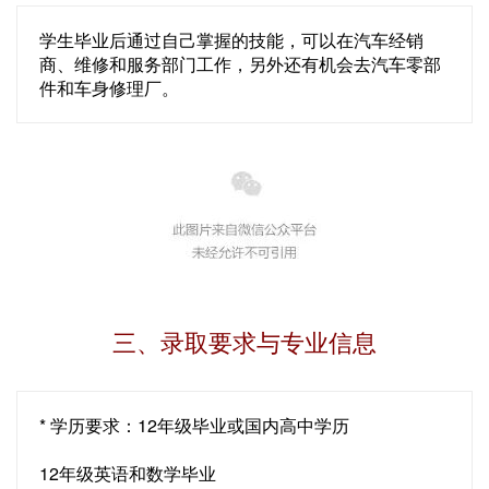
学生毕业后通过自己掌握的技能，可以在汽车经销
商、维修和服务部门工作，另外还有机会去汽车零部
件和车身修理厂。
三、录取要求与专业信息
* 学历要求：12年级毕业或国内高中学历
12年级英语和数学毕业