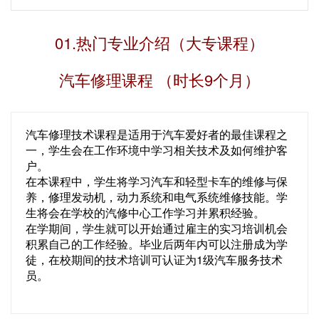
01.热门专业介绍（大专课程）
汽车修理课程 （时长9个月）
汽车修理技术课程是适用于汽车爱好者的最佳课程之
一，学生会在工作环境中学习相关技术及如何维护客
户。
在本课程中，学生将学习汽车和轻型卡车的维修与保
养，修理发动机，动力系统和电气系统维修技能。学
生将会在学校的汽修中心工作学习并累积经验。
在学期间，学生就可以开始通过雇主的实习培训机会
积累自己的工作经验。毕业后两年内可以注册成为学
徒，在校期间的技术培训可认证为1级汽车服务技术
员。