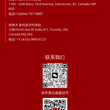
1100 - 1200 West, 73rd Avenue, Vancouver, BC, Canada V6P
6G5
电话
+1(604)-767-8987
加拿大 多伦多市代表处
1280 Finch Ave W Suite 411, Toronto, ON,
Canada M3J 3K6
电话:
+1 (416)-900-0123
联系我们
张学勇总裁微信号