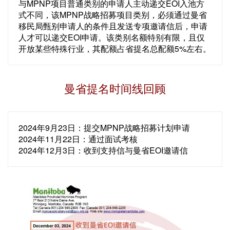
与MPNP项目普通类别的申请人主动递交EOI入池方
式不同，该MPNP战略招募项目类别，必须通过曼省
移民局甄别申请人的条件且发送专项邀请信后，申请
人才可以递交EOI申请。该类别名额特别有限，且仅
开放某些特殊行业，其配额占省提名总配额5%左右。
曼省提名时间线回顾
2024年9月23日：提交MPNP战略招募计划申请
2024年11月22日：通过面试考核
2024年12月3日：收到支持信与曼省EOI邀请信