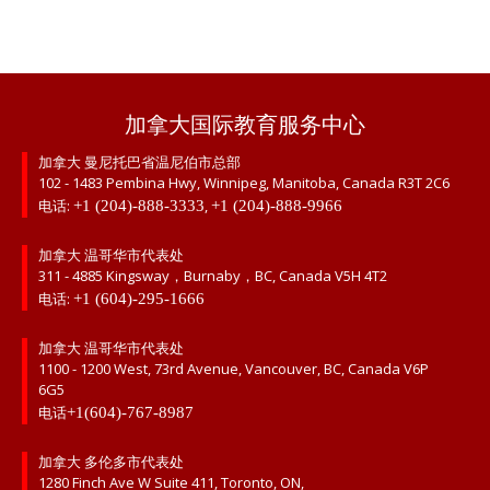
加拿大国际教育服务中心
加拿大 曼尼托巴省温尼伯市总部
102 - 1483 Pembina Hwy, Winnipeg, Manitoba, Canada R3T 2C6
电话:
,
+1 (204)-888-3333
+1 (204)-888-9966
加拿大 温哥华市代表处
311 - 4885 Kingsway，Burnaby，BC, Canada V5H 4T2
电话:
+1 (604)-295-1666
加拿大 温哥华市代表处
1100 - 1200 West, 73rd Avenue, Vancouver, BC, Canada V6P
6G5
电话
+1(604)-767-8987
加拿大 多伦多市代表处
1280 Finch Ave W Suite 411, Toronto, ON,