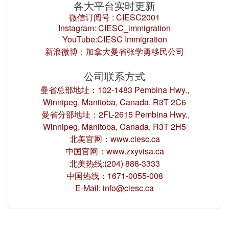
各大平台实时更新
微信订阅号 : CIESC2001
Instagram: CIESC_immigration
YouTube:CIESC Immigration
新浪微博：加拿大曼省张学勇移民公司
公司联系方式
曼省总部地址：102-1483 Pembina Hwy.,
Winnipeg, Manitoba, Canada, R3T 2C6
曼省分部地址：2FL-2615 Pembina Hwy.,
Winnipeg, Manitoba, Canada, R3T 2H5
北美官网：www.ciesc.ca
中国官网：www.zxyvisa.ca
北美热线:(204) 888-3333
中国热线：1671-0055-008
E-Mail: info@ciesc.ca