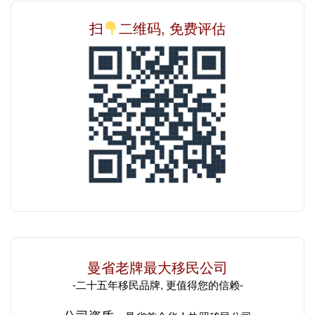
扫
二维码, 免费评估
曼省老牌最大移民公司
-二十五年移民品牌, 更值得您的信赖-
公司资质