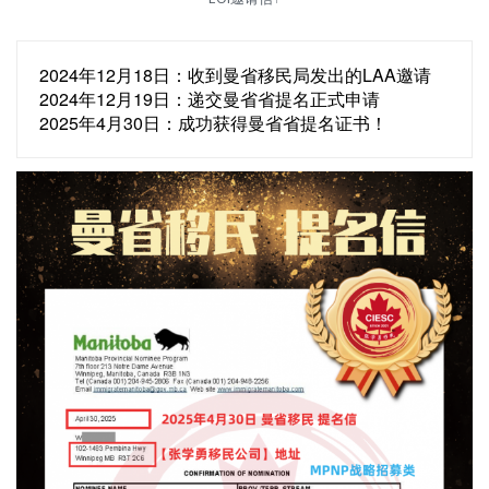
2024年12月18日：收到曼省移民局发出的LAA邀请
2024年12月19日：递交曼省省提名正式申请
2025年4月30日：成功获得曼省省提名证书！