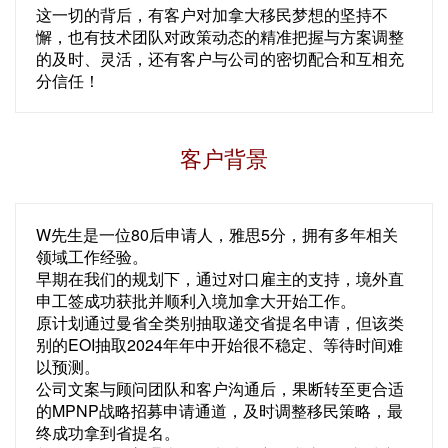
这一切的背后，有客户对加拿大移民梦想的坚持不
懈，也有技术团队对政策动态的精准把握与方案调整
的及时、灵活，还有客户与公司的密切配合和互相充
分信任！
客户背景
W先生是一位80后申请人，雅思5分，拥有多年相关
领域工作经验。
早期在我们的规划下，通过对口雇主的支持，境外直
申工签成功获批并顺利入境加拿大开始工作。
原计划通过曼省全类别抽取递交省提名申请，但该类
别的EOI抽取2024年年中开始很不稳定、等待时间难
以预测。
公司文案与顾问团队和客户沟通后，果断转至更合适
的MPNP战略招募申请通道，及时调整移民策略，最
终成功拿到省提名。