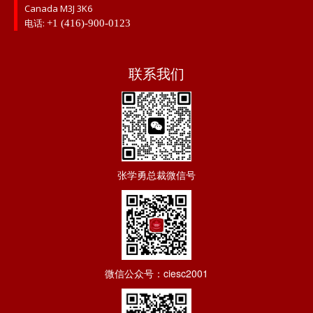
Canada M3J 3K6
电话:
+1 (416)-900-0123
联系我们
张学勇总裁微信号
微信公众号：ciesc2001