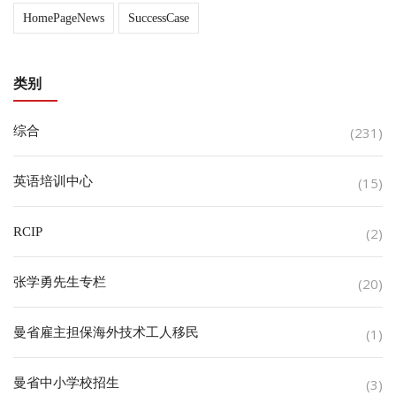
HomePageNews
SuccessCase
类别
综合
(231)
英语培训中心
(15)
RCIP
(2)
张学勇先生专栏
(20)
曼省雇主担保海外技术工人移民
(1)
曼省中小学校招生
(3)