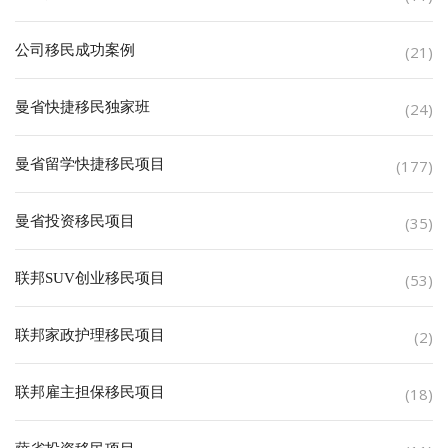
公司移民成功案例
(21)
曼省快捷移民独家班
(24)
曼省留学快捷移民项目
(177)
曼省投资移民项目
(35)
联邦SUV创业移民项目
(53)
联邦家政护理移民项目
(2)
联邦雇主担保移民项目
(18)