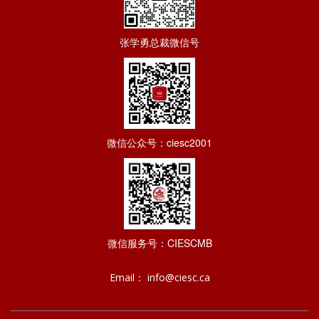
张学勇总裁微信号
微信公众号：ciesc2001
微信服务号：CIESCMB
Email： info@ciesc.ca