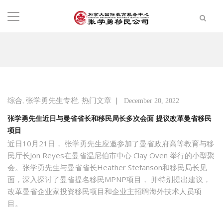
,
,
|
综合
张学勇先生专栏
热门文章
December 20, 2022
张学勇先生近日与曼省省长和移民局长多次会面 提议改革曼省移民
项目
近日10月21日， 张学勇先生应邀参加了曼省政府高等教育与移
民厅长Jon Reyes在曼省温尼伯市中心 Clay Oven 举行的小型聚
会。张学勇先生与曼省省长Heather Stefanson和移民局长见
面，深入探讨了曼省提名移民MPNP项目， 并特别提出建议，
改革曼省企业家投资移民项目和企业主招聘海外技术人员项
目。