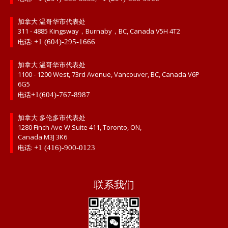
加拿大 温哥华市代表处
311 - 4885 Kingsway，Burnaby，BC, Canada V5H 4T2
电话:
+1 (604)-295-1666
加拿大 温哥华市代表处
1100 - 1200 West, 73rd Avenue, Vancouver, BC, Canada V6P
6G5
电话
+1(604)-767-8987
加拿大 多伦多市代表处
1280 Finch Ave W Suite 411, Toronto, ON,
Canada M3J 3K6
电话:
+1 (416)-900-0123
联系我们